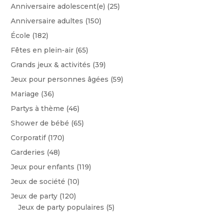
Anniversaire adolescent(e)
(25)
Anniversaire adultes
(150)
École
(182)
Fêtes en plein-air
(65)
Grands jeux & activités
(39)
Jeux pour personnes âgées
(59)
Mariage
(36)
Partys à thème
(46)
Shower de bébé
(65)
Corporatif
(170)
Garderies
(48)
Jeux pour enfants
(119)
Jeux de société
(10)
Jeux de party
(120)
Jeux de party populaires
(5)