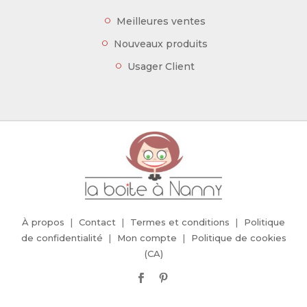
Meilleures ventes
Nouveaux produits
Usager Client
À propos
Contact
Termes et conditions
Politique
de confidentialité
Mon compte
Politique de cookies
(CA)