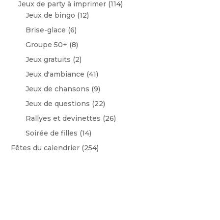
Jeux de party à imprimer
(114)
Jeux de bingo
(12)
Brise-glace
(6)
Groupe 50+
(8)
Jeux gratuits
(2)
Jeux d'ambiance
(41)
Jeux de chansons
(9)
Jeux de questions
(22)
Rallyes et devinettes
(26)
Soirée de filles
(14)
Fêtes du calendrier
(254)