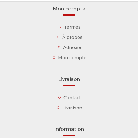
Mon compte
Termes
À propos
Adresse
Mon compte
Livraison
Contact
Livraison
Information