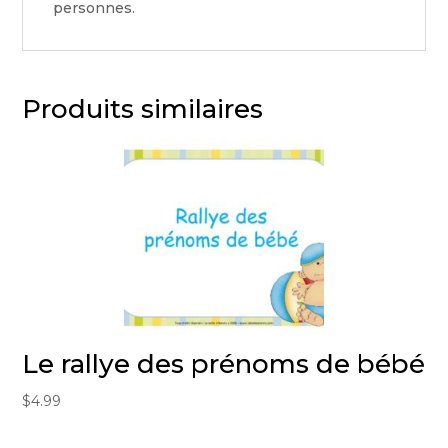
personnes.
Produits similaires
Le rallye des prénoms de bébé
$
4.99