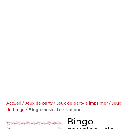
Accueil
/
Jeux de party
/
Jeux de party à imprimer
/
Jeux
de bingo
/ Bingo musical de l’amour
Bingo