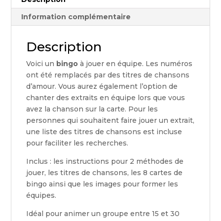
Information complémentaire
Description
Voici un
bingo
à jouer en équipe. Les numéros
ont été remplacés par des titres de chansons
d’amour. Vous aurez également l’option de
chanter des extraits en équipe lors que vous
avez la chanson sur la carte. Pour les
personnes qui souhaitent faire jouer un extrait,
une liste des titres de chansons est incluse
pour faciliter les recherches.
Inclus : les instructions pour 2 méthodes de
jouer, les titres de chansons, les 8 cartes de
bingo ainsi que les images pour former les
équipes.
Idéal pour animer un groupe entre 15 et 30