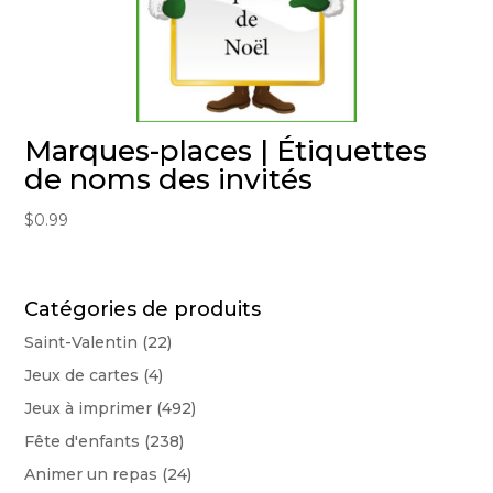
Marques-places | Étiquettes
de noms des invités
$
0.99
Catégories de produits
Saint-Valentin
(22)
Jeux de cartes
(4)
Jeux à imprimer
(492)
Fête d'enfants
(238)
Animer un repas
(24)