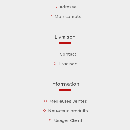
Adresse
Mon compte
Livraison
Contact
Livraison
Information
Meilleures ventes
Nouveaux produits
Usager Client