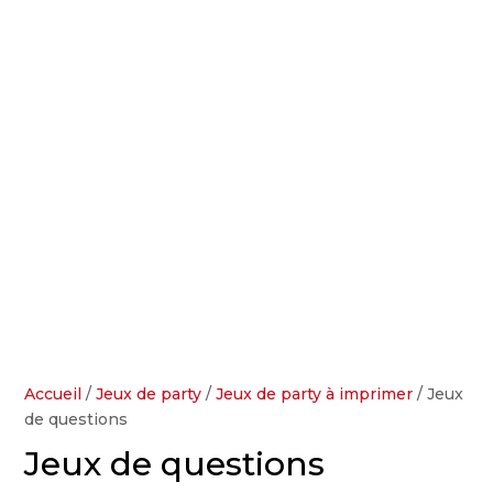
Accueil
/
Jeux de party
/
Jeux de party à imprimer
/ Jeux
de questions
Jeux de questions