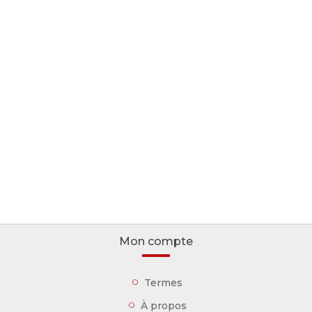
Mon compte
Termes
À propos