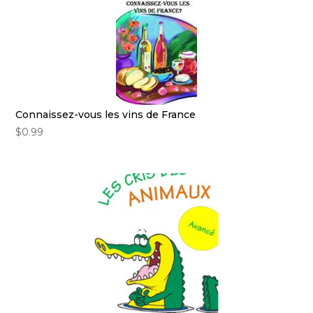
Connaissez-vous les vins de France
$
0.99