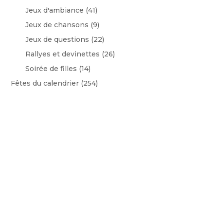
Jeux d'ambiance
(41)
Jeux de chansons
(9)
Jeux de questions
(22)
Rallyes et devinettes
(26)
Soirée de filles
(14)
Fêtes du calendrier
(254)