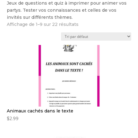
Jeux de questions et quiz à imprimer pour animer vos
partys. Tester vos connaissances et celles de vos
invités sur différents thèmes.
Affichage de 1–9 sur 22 résultats
Animaux cachés dans le texte
$
2.99