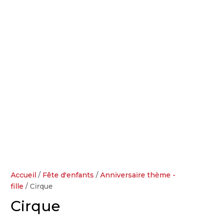
Accueil
/
Fête d'enfants
/
Anniversaire thème -
fille
/ Cirque
Cirque