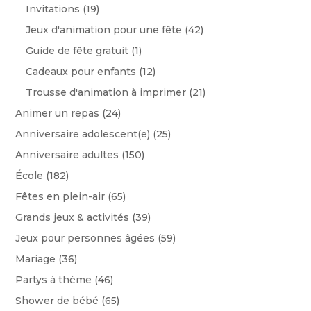
Invitations
(19)
Jeux d'animation pour une fête
(42)
Guide de fête gratuit
(1)
Cadeaux pour enfants
(12)
Trousse d'animation à imprimer
(21)
Animer un repas
(24)
Anniversaire adolescent(e)
(25)
Anniversaire adultes
(150)
École
(182)
Fêtes en plein-air
(65)
Grands jeux & activités
(39)
Jeux pour personnes âgées
(59)
Mariage
(36)
Partys à thème
(46)
Shower de bébé
(65)