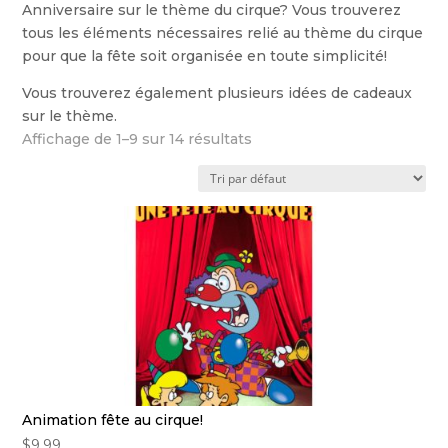
Anniversaire sur le thème du cirque? Vous trouverez
tous les éléments nécessaires relié au thème du cirque
pour que la fête soit organisée en toute simplicité!
Vous trouverez également plusieurs idées de cadeaux
sur le thème.
Affichage de 1–9 sur 14 résultats
Animation fête au cirque!
$
9.99