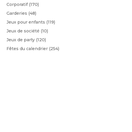
Corporatif
(170)
Garderies
(48)
Jeux pour enfants
(119)
Jeux de société
(10)
Jeux de party
(120)
Fêtes du calendrier
(254)