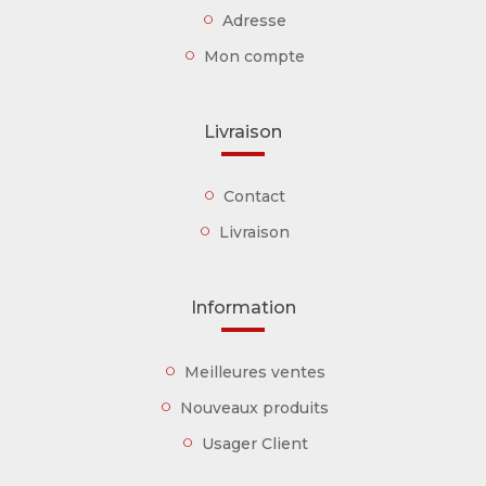
Adresse
Mon compte
Livraison
Contact
Livraison
Information
Meilleures ventes
Nouveaux produits
Usager Client