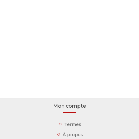
Mon compte
Termes
À propos