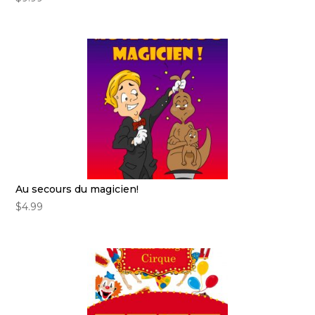
Au secours du magicien!
$
4.99