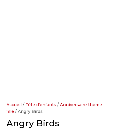
Accueil
/
Fête d'enfants
/
Anniversaire thème -
fille
/ Angry Birds
Angry Birds