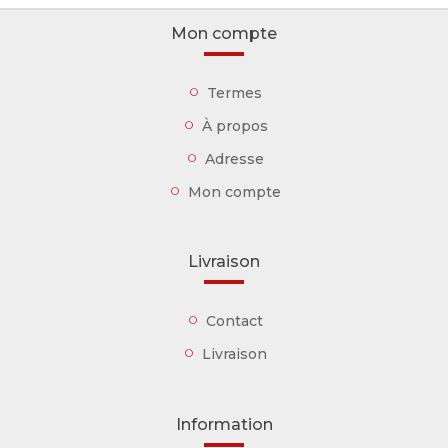
Mon compte
Termes
À propos
Adresse
Mon compte
Livraison
Contact
Livraison
Information