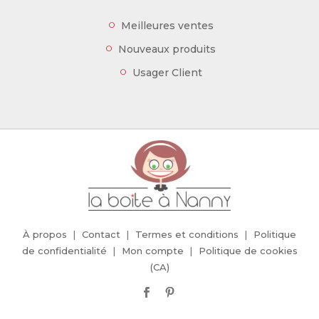
Meilleures ventes
Nouveaux produits
Usager Client
À propos
Contact
Termes et conditions
Politique
de confidentialité
Mon compte
Politique de cookies
(CA)