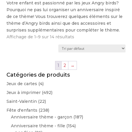
Votre enfant est passionné par les jeux Angry birds?
Pourquoi ne pas lui organiser un anniversaire inspiré
de ce thème! Vous trouverez quelques éléments sur le
thème d’Angry birds ainsi que des accessoires et
surprises supplémentaires pour compléter le thème.
Affichage de 1–9 sur 14 résultats
1
2
→
Catégories de produits
Jeux de cartes
(4)
Jeux à imprimer
(492)
Saint-Valentin
(22)
Fête d'enfants
(238)
Anniversaire thème - garçon
(187)
Anniversaire thème - fille
(154)