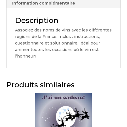
Information complémentaire
Description
Associez des noms de vins avec les différentes
régions de la France. Inclus : instructions,
questionnaire et solutionnaire. Idéal pour
animer toutes les occasions où le vin est
l’honneur!
Produits similaires