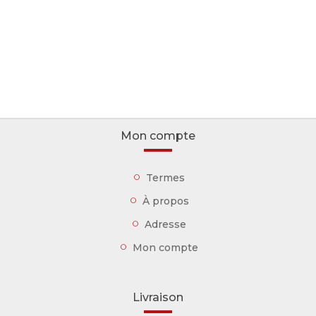
Mon compte
Termes
À propos
Adresse
Mon compte
Livraison