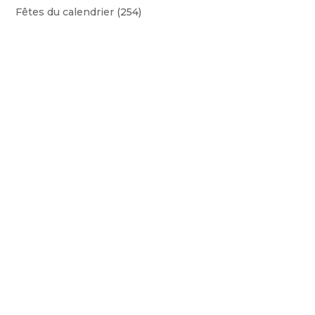
Fêtes du calendrier
(254)