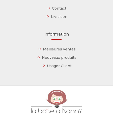
Contact
Livraison
Information
Meilleures ventes
Nouveaux produits
Usager Client