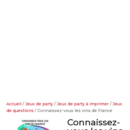
Accueil
/
Jeux de party
/
Jeux de party à imprimer
/
Jeux
de questions
/ Connaissez-vous les vins de France
Connaissez-