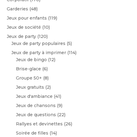
Garderies
(48)
Jeux pour enfants
(119)
Jeux de société
(10)
Jeux de party
(120)
Jeux de party populaires
(5)
Jeux de party à imprimer
(114)
Jeux de bingo
(12)
Brise-glace
(6)
Groupe 50+
(8)
Jeux gratuits
(2)
Jeux d'ambiance
(41)
Jeux de chansons
(9)
Jeux de questions
(22)
Rallyes et devinettes
(26)
Soirée de filles
(14)