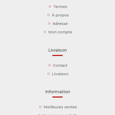
Termes
À propos
Adresse
Mon compte
Livraison
Contact
Livraison
Information
Meilleures ventes