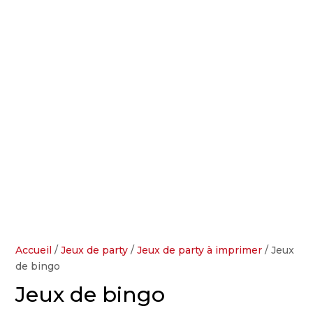
Accueil
/
Jeux de party
/
Jeux de party à imprimer
/ Jeux
de bingo
Jeux de bingo