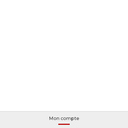
Mon compte