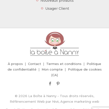
Nouveaux produits
Usager Client
À propos
Contact
Termes et conditions
Politique
de confidentialité
Mon compte
Politique de cookies
(CA)
© 2026 La Boîte à Nanny - Tous droits réservés,
Référencement Web
par
Nivii, Agence marketing web