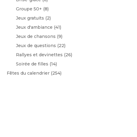
Groupe 50+
(8)
Jeux gratuits
(2)
Jeux d'ambiance
(41)
Jeux de chansons
(9)
Jeux de questions
(22)
Rallyes et devinettes
(26)
Soirée de filles
(14)
Fêtes du calendrier
(254)