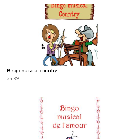
Bingo musical country
$
4.99