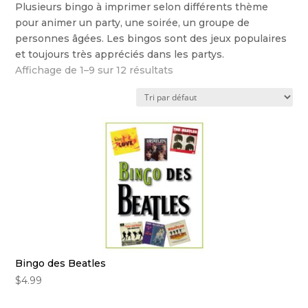
Plusieurs bingo à imprimer selon différents thème
pour animer un party, une soirée, un groupe de
personnes âgées. Les bingos sont des jeux populaires
et toujours très appréciés dans les partys.
Affichage de 1–9 sur 12 résultats
Bingo des Beatles
$
4.99