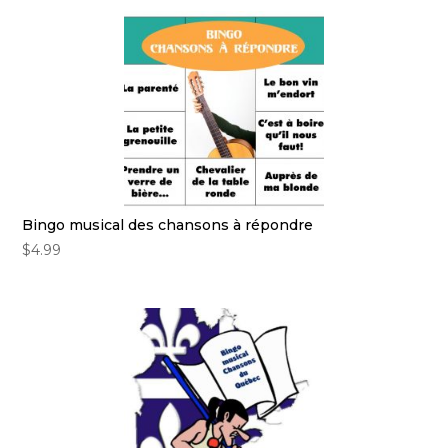
Bingo musical des chansons à répondre
$
4.99