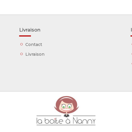
Livraison
Contact
Livraison