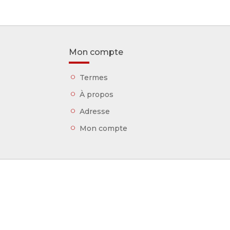
Mon compte
Termes
À propos
Adresse
Mon compte