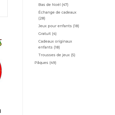
Bas de Noël
(47)
Échange de cadeaux
(28)
Jeux pour enfants
(18)
Gratuit
(4)
Cadeaux originaux
enfants
(18)
Trousses de jeux
(5)
Pâques
(49)
u