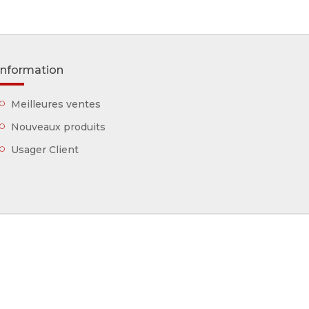
Information
Meilleures ventes
Nouveaux produits
Usager Client