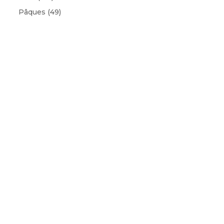
Pâques
(49)