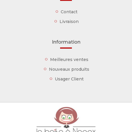
Contact
Livraison
Information
Meilleures ventes
Nouveaux produits
Usager Client