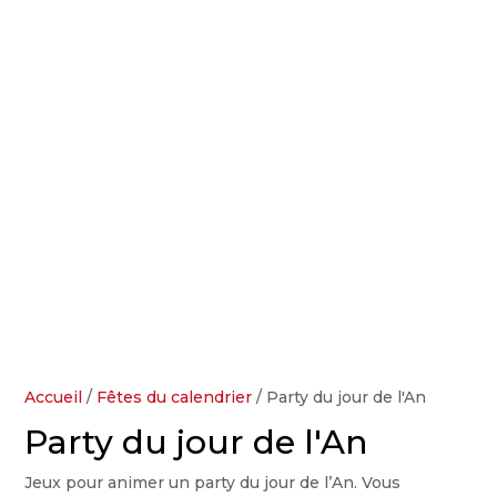
Accueil
/
Fêtes du calendrier
/ Party du jour de l'An
Party du jour de l'An
Jeux pour animer un party du jour de l’An. Vous