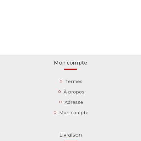
Mon compte
Termes
À propos
Adresse
Mon compte
Livraison