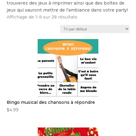
trouverez des jeux à imprimer ainsi que des boîtes de
jeux qui sauront mettre de l’ambiance dans votre party!
Affichage de 1–9 sur 28 résultats
Bingo musical des chansons à répondre
$
4.99