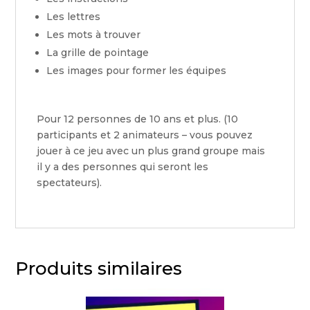
Les lettres
Les mots à trouver
La grille de pointage
Les images pour former les équipes
Pour 12 personnes de 10 ans et plus. (10
participants et 2 animateurs – vous pouvez
jouer à ce jeu avec un plus grand groupe mais
il y a des personnes qui seront les
spectateurs).
Produits similaires