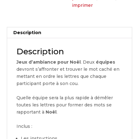
imprimer
Description
Description
Jeux d’ambiance pour Noël
. Deux
équipes
devront s’affronter et trouver le mot caché en
mettant en ordre les lettres que chaque
participant porte à son cou.
Quelle équipe sera la plus rapide à démêler
toutes les lettres pour former des mots se
rapportant à
Noël
.
Inclus :
Les instructions