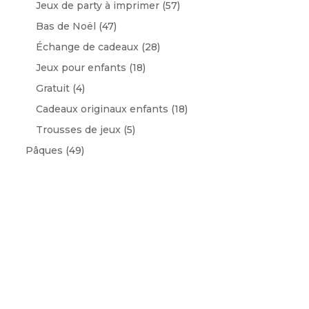
Jeux de party à imprimer
(57)
Bas de Noël
(47)
Échange de cadeaux
(28)
Jeux pour enfants
(18)
Gratuit
(4)
Cadeaux originaux enfants
(18)
Trousses de jeux
(5)
Pâques
(49)