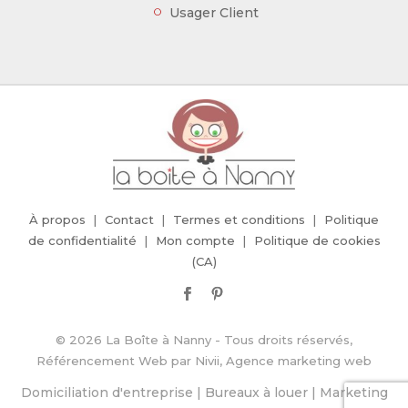
Usager Client
À propos
Contact
Termes et conditions
Politique
de confidentialité
Mon compte
Politique de cookies
(CA)
© 2026 La Boîte à Nanny - Tous droits réservés,
Référencement Web
par
Nivii, Agence marketing web
Domiciliation d'entreprise
|
Bureaux à louer
|
Marketing