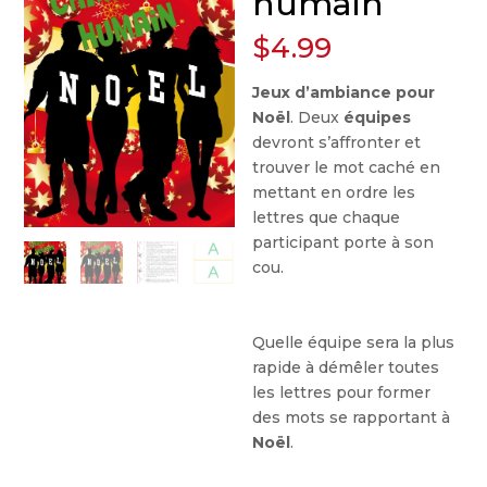
humain
$
4.99
Jeux d’ambiance pour
Noël
. Deux
équipes
devront s’affronter et
trouver le mot caché en
mettant en ordre les
lettres que chaque
participant porte à son
cou.
Quelle équipe sera la plus
rapide à démêler toutes
les lettres pour former
des mots se rapportant à
Noël
.