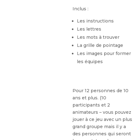
Inclus :
Les instructions
Les lettres
Les mots à trouver
La grille de pointage
Les images pour former
les équipes
Pour 12 personnes de 10
ans et plus. (10
participants et 2
animateurs – vous pouvez
jouer à ce jeu avec un plus
grand groupe mais il y a
des personnes qui seront