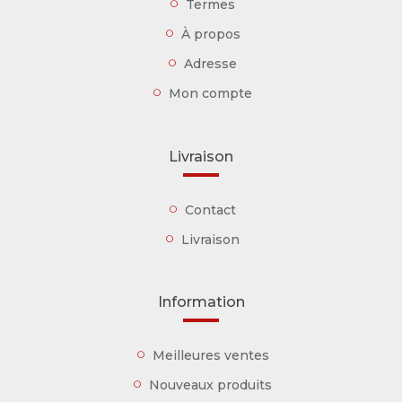
Termes
À propos
Adresse
Mon compte
Livraison
Contact
Livraison
Information
Meilleures ventes
Nouveaux produits