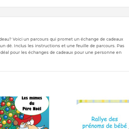
adeau? Voici un parcours qui promet un échange de cadeaux
 un dé. Inclus les instructions et une feuille de parcours. Pas
 Idéal pour les échanges de cadeaux pour une personne en