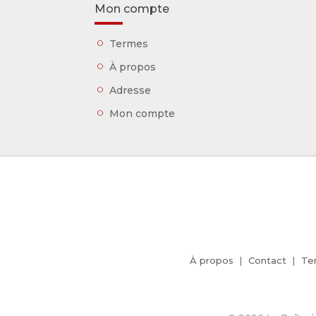
Mon compte
Termes
À propos
Adresse
Mon compte
À propos
Contact
Te