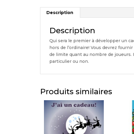
Description
Description
Qui sera le premier à développer un c
hors de l’ordinaire! Vous devrez fournir
de limite quant au nombre de joueurs.
particulier ou non.
Produits similaires