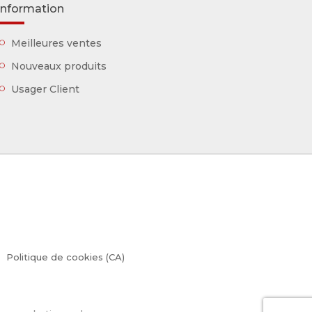
Information
Meilleures ventes
Nouveaux produits
Usager Client
Politique de cookies (CA)