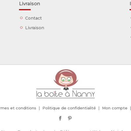
Livraison
Contact
Livraison
rmes et conditions
Politique de confidentialité
Mon compte