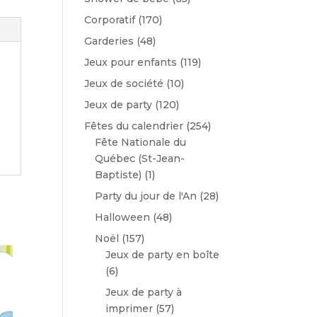
Corporatif
(170)
Garderies
(48)
Jeux pour enfants
(119)
Jeux de société
(10)
Jeux de party
(120)
Fêtes du calendrier
(254)
Fête Nationale du
Québec (St-Jean-
Baptiste)
(1)
Party du jour de l'An
(28)
Halloween
(48)
Noël
(157)
Jeux de party en boîte
(6)
Jeux de party à
imprimer
(57)