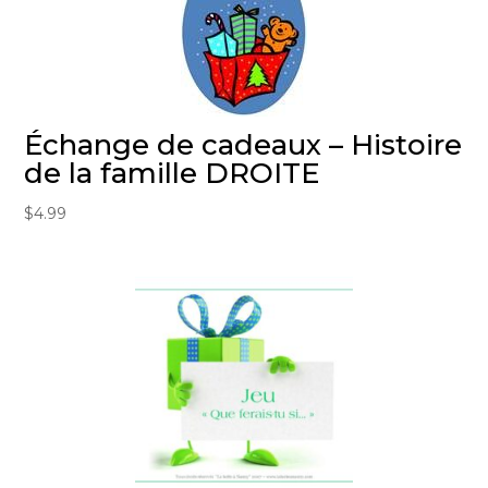
Échange de cadeaux – Histoire
de la famille DROITE
$
4.99