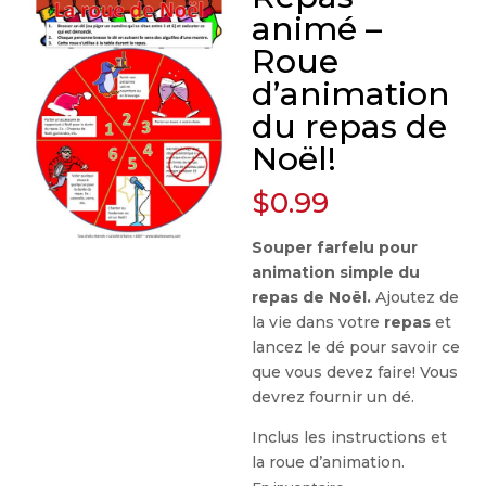
animé –
Roue
d’animation
du repas de
Noël!
$
0.99
Souper farfelu pour
animation simple du
repas de Noël.
Ajoutez de
la vie dans votre
repas
et
lancez le dé pour savoir ce
que vous devez faire! Vous
devrez fournir un dé.
Inclus les instructions et
la roue d’animation.