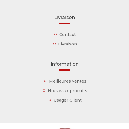
Livraison
Contact
Livraison
Information
Meilleures ventes
Nouveaux produits
Usager Client