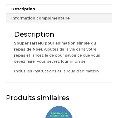
Description
Information complémentaire
Description
Souper farfelu pour animation simple du
repas de Noël.
Ajoutez de la vie dans votre
repas
et lancez le dé pour savoir ce que vous
devez faire! Vous devrez fournir un dé.
Inclus les instructions et la roue d’animation.
Produits similaires