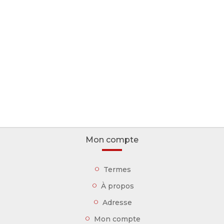
Mon compte
Termes
À propos
Adresse
Mon compte