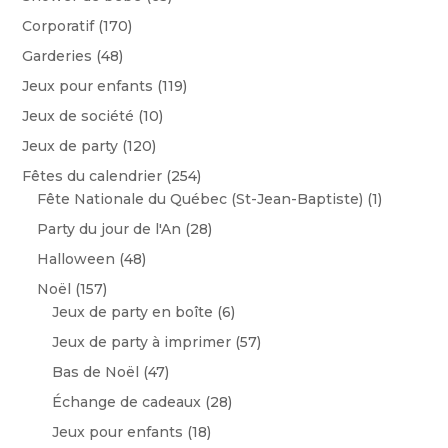
Corporatif
(170)
Garderies
(48)
Jeux pour enfants
(119)
Jeux de société
(10)
Jeux de party
(120)
Fêtes du calendrier
(254)
Fête Nationale du Québec (St-Jean-Baptiste)
(1)
Party du jour de l'An
(28)
Halloween
(48)
Noël
(157)
Jeux de party en boîte
(6)
Jeux de party à imprimer
(57)
Bas de Noël
(47)
Échange de cadeaux
(28)
Jeux pour enfants
(18)