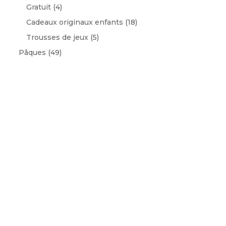
Gratuit
(4)
Cadeaux originaux enfants
(18)
Trousses de jeux
(5)
Pâques
(49)