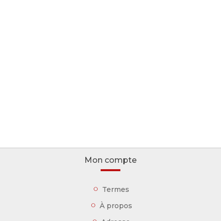
Mon compte
Termes
À propos