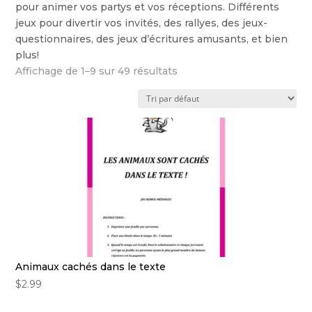
pour animer vos partys et vos réceptions. Différents
jeux pour divertir vos invités, des rallyes, des jeux-
questionnaires, des jeux d’écritures amusants, et bien
plus!
Affichage de 1–9 sur 49 résultats
Animaux cachés dans le texte
$
2.99