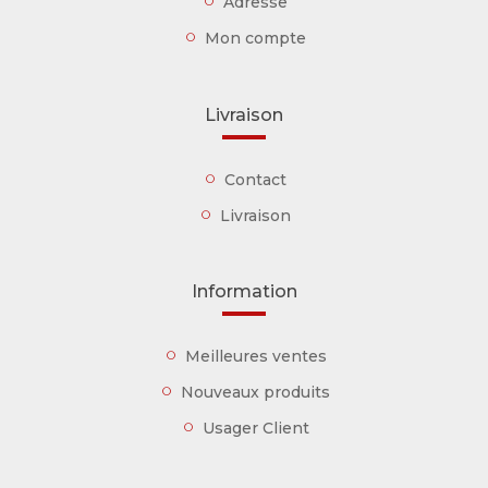
Adresse
Mon compte
Livraison
Contact
Livraison
Information
Meilleures ventes
Nouveaux produits
Usager Client