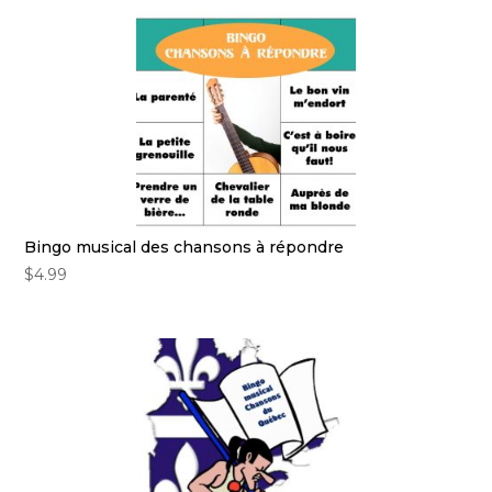
Bingo musical des chansons à répondre
$
4.99