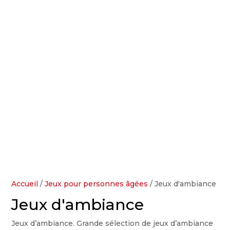
Accueil
/
Jeux pour personnes âgées
/ Jeux d'ambiance
Jeux d'ambiance
Jeux d’ambiance. Grande sélection de jeux d’ambiance