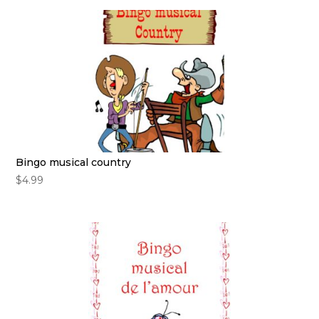
Bingo musical country
$
4.99