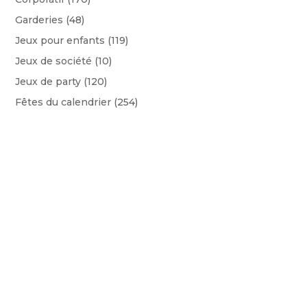
Garderies
(48)
Jeux pour enfants
(119)
Jeux de société
(10)
Jeux de party
(120)
Fêtes du calendrier
(254)