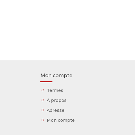
Mon compte
Termes
À propos
Adresse
Mon compte