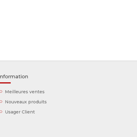
Information
Meilleures ventes
Nouveaux produits
Usager Client