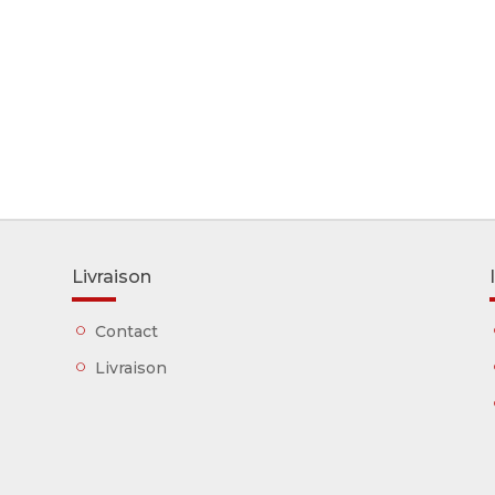
Livraison
Contact
Livraison