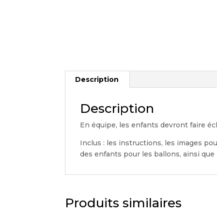
Description
Description
En équipe, les enfants devront faire éc
Inclus : les instructions, les images p
des enfants pour les ballons, ainsi que 
Produits similaires