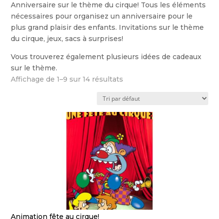
Anniversaire sur le thème du cirque! Tous les éléments
nécessaires pour organisez un anniversaire pour le
plus grand plaisir des enfants. Invitations sur le thème
du cirque, jeux, sacs à surprises!
Vous trouverez également plusieurs idées de cadeaux
sur le thème.
Affichage de 1–9 sur 14 résultats
Animation fête au cirque!