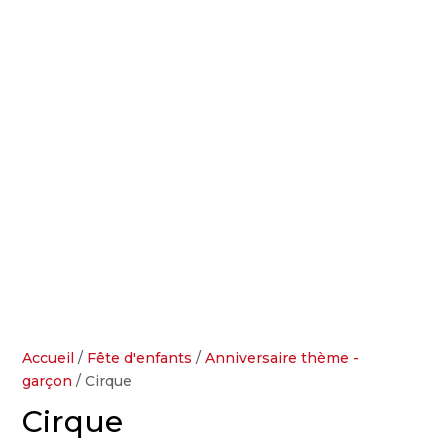
Accueil
/
Fête d'enfants
/
Anniversaire thème -
garçon
/ Cirque
Cirque