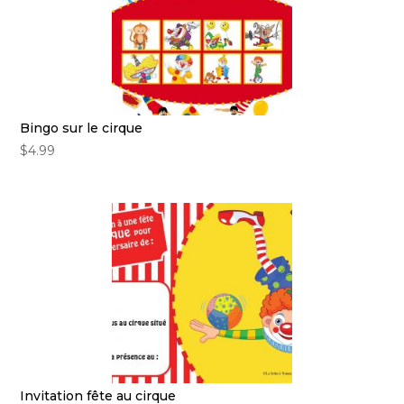
Bingo sur le cirque
$
4.99
Invitation fête au cirque