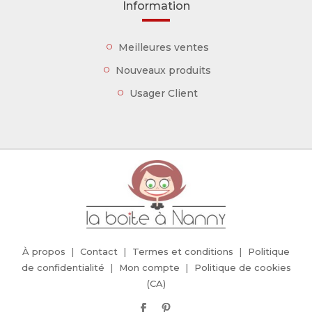
Information
Meilleures ventes
Nouveaux produits
Usager Client
À propos
Contact
Termes et conditions
Politique
de confidentialité
Mon compte
Politique de cookies
(CA)