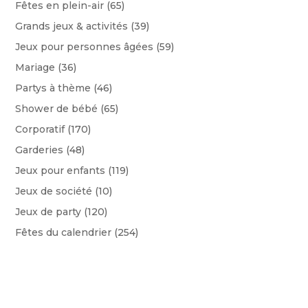
Fêtes en plein-air
(65)
Grands jeux & activités
(39)
Jeux pour personnes âgées
(59)
Mariage
(36)
Partys à thème
(46)
Shower de bébé
(65)
Corporatif
(170)
Garderies
(48)
Jeux pour enfants
(119)
Jeux de société
(10)
Jeux de party
(120)
Fêtes du calendrier
(254)