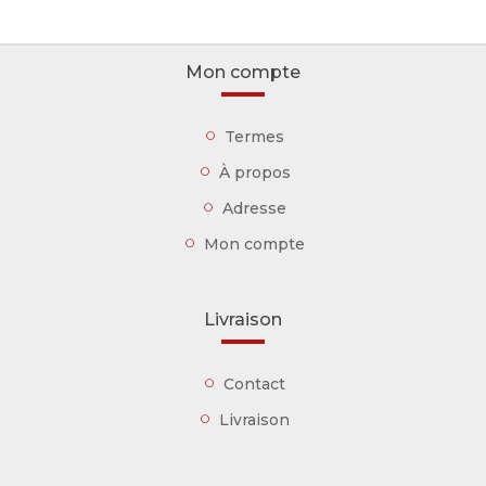
Mon compte
Termes
À propos
Adresse
Mon compte
Livraison
Contact
Livraison