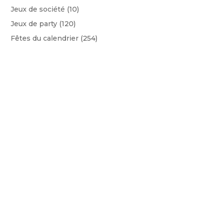
Jeux de société
(10)
Jeux de party
(120)
Fêtes du calendrier
(254)