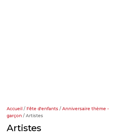
Accueil
/
Fête d'enfants
/
Anniversaire thème -
garçon
/ Artistes
Artistes