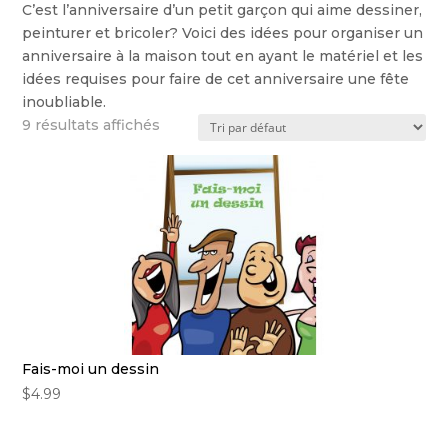
C’est l’anniversaire d’un petit garçon qui aime dessiner,
peinturer et bricoler? Voici des idées pour organiser un
anniversaire à la maison tout en ayant le matériel et les
idées requises pour faire de cet anniversaire une fête
inoubliable.
9 résultats affichés
Fais-moi un dessin
$
4.99