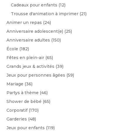
Cadeaux pour enfants
(12)
Trousse d'animation à imprimer
(21)
Animer un repas
(24)
Anniversaire adolescent(e)
(25)
Anniversaire adultes
(150)
École
(182)
Fêtes en plein-air
(65)
Grands jeux & activités
(39)
Jeux pour personnes âgées
(59)
Mariage
(36)
Partys à thème
(46)
Shower de bébé
(65)
Corporatif
(170)
Garderies
(48)
Jeux pour enfants
(119)