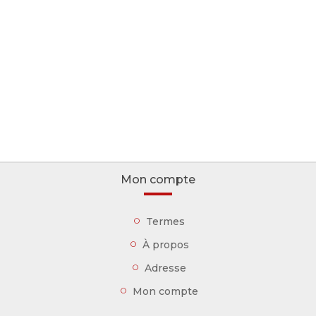
Mon compte
Termes
À propos
Adresse
Mon compte