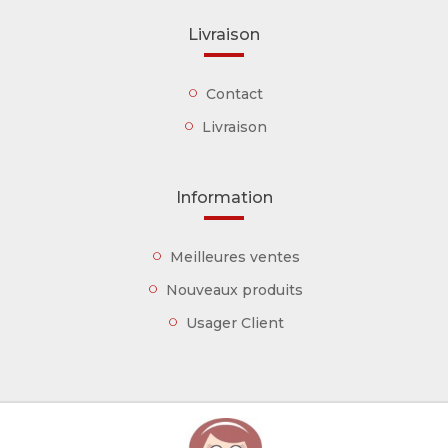
Livraison
Contact
Livraison
Information
Meilleures ventes
Nouveaux produits
Usager Client