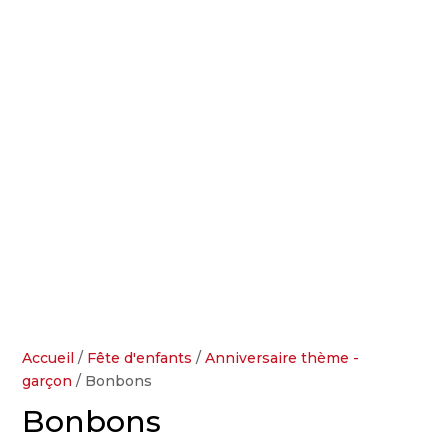
Accueil
/
Fête d'enfants
/
Anniversaire thème -
garçon
/ Bonbons
Bonbons