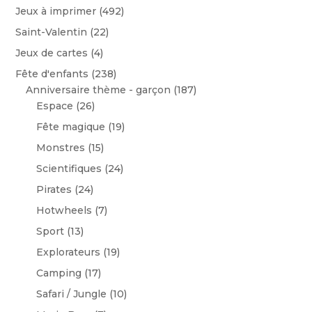
Jeux à imprimer
(492)
Saint-Valentin
(22)
Jeux de cartes
(4)
Fête d'enfants
(238)
Anniversaire thème - garçon
(187)
Espace
(26)
Fête magique
(19)
Monstres
(15)
Scientifiques
(24)
Pirates
(24)
Hotwheels
(7)
Sport
(13)
Explorateurs
(19)
Camping
(17)
Safari / Jungle
(10)