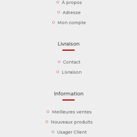
À propos
Adresse
Mon compte
Livraison
Contact
Livraison
Information
Meilleures ventes
Nouveaux produits
Usager Client