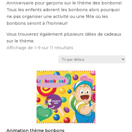
Anniversaire pour garçons sur le thème des bonbons!
Tous les enfants adorent les bonbons alors pourquoi
ne pas organiser une activité ou une fête où les
bonbons seront à l’honneur!
Vous trouverez également plusieurs idées de cadeaux
sur le thème.
Affichage de 1–9 sur 11 résultats
Animation thème bonbons