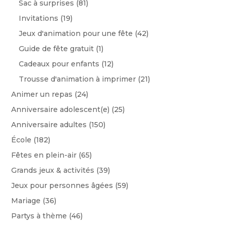
Sac à surprises
(81)
Invitations
(19)
Jeux d'animation pour une fête
(42)
Guide de fête gratuit
(1)
Cadeaux pour enfants
(12)
Trousse d'animation à imprimer
(21)
Animer un repas
(24)
Anniversaire adolescent(e)
(25)
Anniversaire adultes
(150)
École
(182)
Fêtes en plein-air
(65)
Grands jeux & activités
(39)
Jeux pour personnes âgées
(59)
Mariage
(36)
Partys à thème
(46)