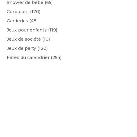
Shower de bébé
(65)
Corporatif
(170)
Garderies
(48)
Jeux pour enfants
(119)
Jeux de société
(10)
Jeux de party
(120)
Fêtes du calendrier
(254)