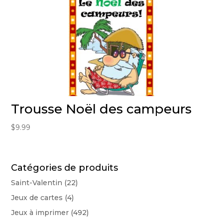
Trousse Noël des campeurs
$
9.99
Catégories de produits
Saint-Valentin
(22)
Jeux de cartes
(4)
Jeux à imprimer
(492)