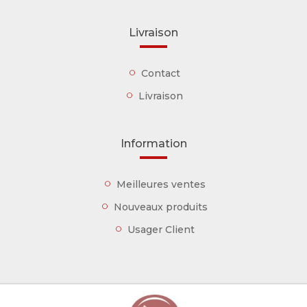
Livraison
Contact
Livraison
Information
Meilleures ventes
Nouveaux produits
Usager Client