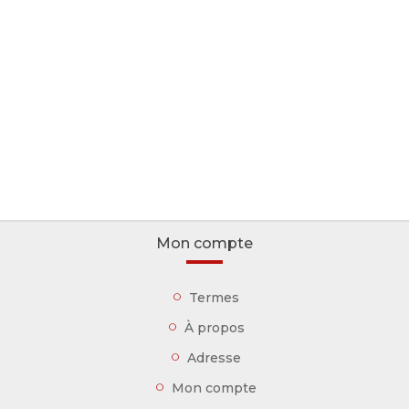
Mon compte
Termes
À propos
Adresse
Mon compte