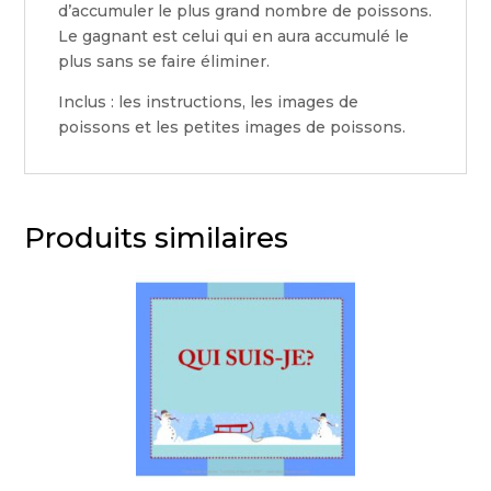
d’accumuler le plus grand nombre de poissons.
Le gagnant est celui qui en aura accumulé le
plus sans se faire éliminer.
Inclus : les instructions, les images de
poissons et les petites images de poissons.
Produits similaires