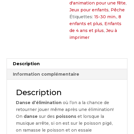
d'animation pour une fête
,
Jeux pour enfants
,
Pêche
Étiquettes:
15-30 min.
,
8
enfants et plus
,
Enfants
de 4 ans et plus
,
Jeu à
imprimer
Description
Information complémentaire
Description
Danse d’élimination
où l’on a la chance de
retourner jouer même après une élimination!
On
danse
sur des
poissons
et lorsque la
musique arrête, si on est sur le poisson pigé,
on ramasse le poisson et on essaie