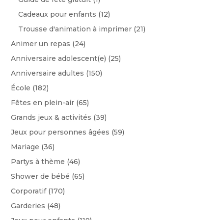
Cadeaux pour enfants
(12)
Trousse d'animation à imprimer
(21)
Animer un repas
(24)
Anniversaire adolescent(e)
(25)
Anniversaire adultes
(150)
École
(182)
Fêtes en plein-air
(65)
Grands jeux & activités
(39)
Jeux pour personnes âgées
(59)
Mariage
(36)
Partys à thème
(46)
Shower de bébé
(65)
Corporatif
(170)
Garderies
(48)