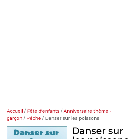
Accueil
/
Fête d'enfants
/
Anniversaire thème -
garçon
/
Pêche
/ Danser sur les poissons
Danser sur