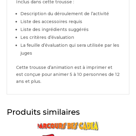
Inclus dans cette trousse :
Description du déroulement de l’activité
Liste des accessoires requis
Liste des ingrédients suggérés
Les critères d’évaluation
La feuille d’évaluation qui sera utilisée par les
juges
Cette trousse d’animation est à imprimer et
est conçue pour animer 5 à 10 personnes de 12
ans et plus.
Produits similaires