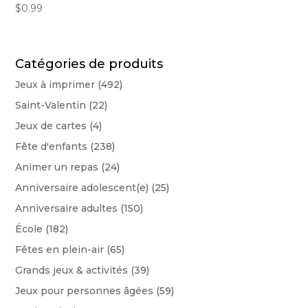
$
0.99
Catégories de produits
Jeux à imprimer
(492)
Saint-Valentin
(22)
Jeux de cartes
(4)
Fête d'enfants
(238)
Animer un repas
(24)
Anniversaire adolescent(e)
(25)
Anniversaire adultes
(150)
École
(182)
Fêtes en plein-air
(65)
Grands jeux & activités
(39)
Jeux pour personnes âgées
(59)