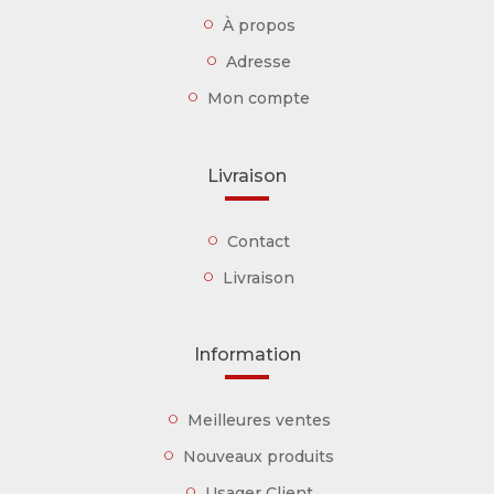
À propos
Adresse
Mon compte
Livraison
Contact
Livraison
Information
Meilleures ventes
Nouveaux produits
Usager Client