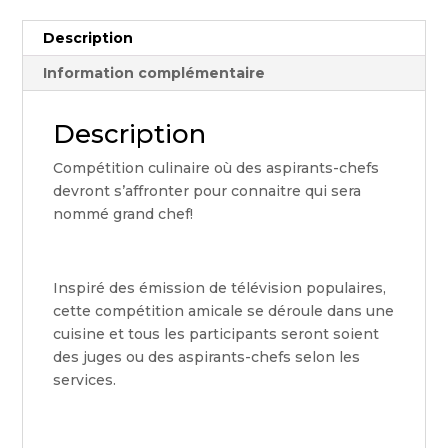
Description
Information complémentaire
Description
Compétition culinaire où des aspirants-chefs
devront s’affronter pour connaitre qui sera
nommé grand chef!
Inspiré des émission de télévision populaires,
cette compétition amicale se déroule dans une
cuisine et tous les participants seront soient
des juges ou des aspirants-chefs selon les
services.