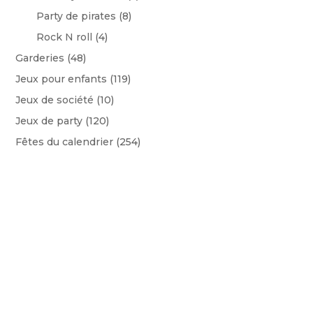
Party de pirates
(8)
Rock N roll
(4)
Garderies
(48)
Jeux pour enfants
(119)
Jeux de société
(10)
Jeux de party
(120)
Fêtes du calendrier
(254)