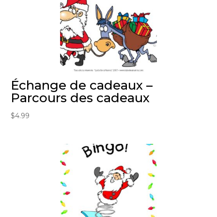
Échange de cadeaux –
Parcours des cadeaux
$
4.99