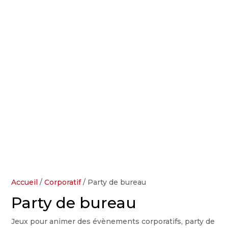
Accueil
/
Corporatif
/ Party de bureau
Party de bureau
Jeux pour animer des évènements corporatifs, party de