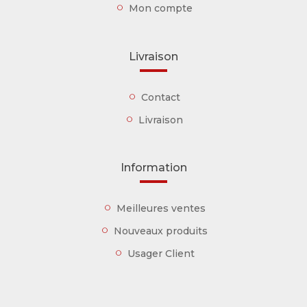
Mon compte
Livraison
Contact
Livraison
Information
Meilleures ventes
Nouveaux produits
Usager Client