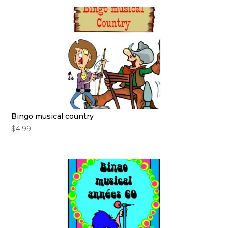
Bingo musical country
$
4.99