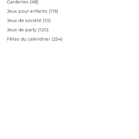
Garderies
(48)
Jeux pour enfants
(119)
Jeux de société
(10)
Jeux de party
(120)
Fêtes du calendrier
(254)