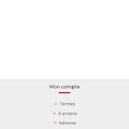
Mon compte
Termes
À propos
Adresse