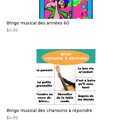
Bingo musical des années 60
$
4.99
Bingo musical des chansons à répondre
$
4.99