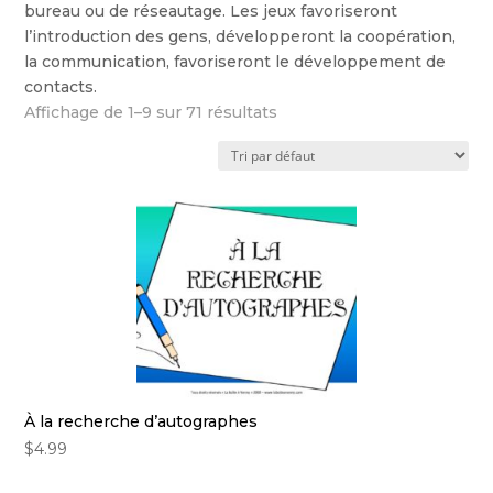
bureau ou de réseautage. Les jeux favoriseront
l’introduction des gens, développeront la coopération,
la communication, favoriseront le développement de
contacts.
Affichage de 1–9 sur 71 résultats
À la recherche d’autographes
$
4.99