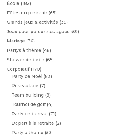
École
(182)
Fêtes en plein-air
(65)
Grands jeux & activités
(39)
Jeux pour personnes âgées
(59)
Mariage
(36)
Partys à thème
(46)
Shower de bébé
(65)
Corporatif
(170)
Party de Noël
(83)
Réseautage
(7)
Team building
(8)
Tournoi de golf
(4)
Party de bureau
(71)
Départ à la retraite
(2)
Party à thème
(53)