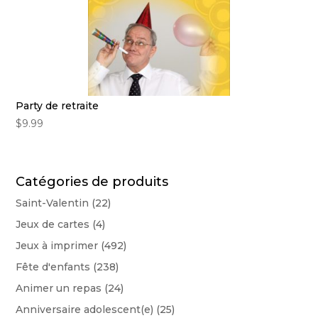
Party de retraite
$
9.99
Catégories de produits
Saint-Valentin
(22)
Jeux de cartes
(4)
Jeux à imprimer
(492)
Fête d'enfants
(238)
Animer un repas
(24)
Anniversaire adolescent(e)
(25)