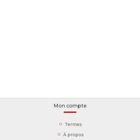
Mon compte
Termes
À propos