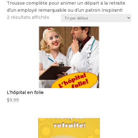
Trousse complète pour animer un départ à la retraite
d’un employé remarquable ou d’un patron inspirant!
2 résultats affichés
L’hôpital en folie
$
9.99