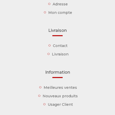
Adresse
Mon compte
Livraison
Contact
Livraison
Information
Meilleures ventes
Nouveaux produits
Usager Client