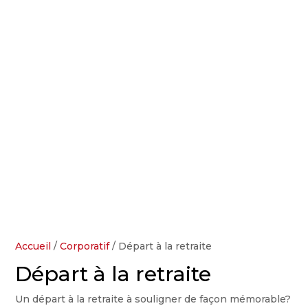
Accueil
/
Corporatif
/ Départ à la retraite
Départ à la retraite
Un départ à la retraite à souligner de façon mémorable?