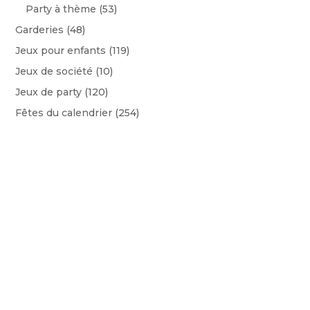
Party à thème
(53)
Garderies
(48)
Jeux pour enfants
(119)
Jeux de société
(10)
Jeux de party
(120)
Fêtes du calendrier
(254)