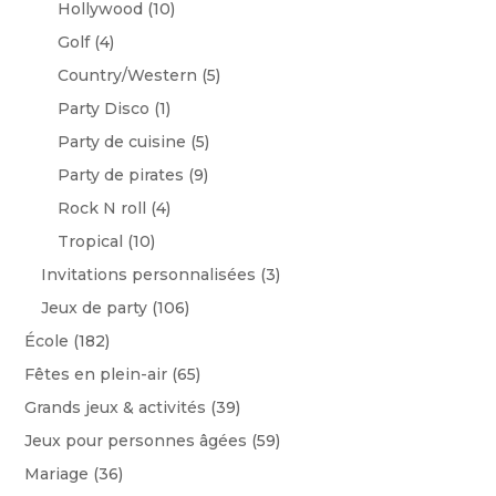
Hollywood
(10)
Golf
(4)
Country/Western
(5)
Party Disco
(1)
Party de cuisine
(5)
Party de pirates
(9)
Rock N roll
(4)
Tropical
(10)
Invitations personnalisées
(3)
Jeux de party
(106)
École
(182)
Fêtes en plein-air
(65)
Grands jeux & activités
(39)
Jeux pour personnes âgées
(59)
Mariage
(36)