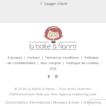
Usager Client
À propos
Contact
Termes et conditions
Politique
de confidentialité
Mon compte
Politique de cookies
(CA)
© 2026 La Boîte à Nanny - Tous droits réservés,
Référencement Web
par
Nivii, Agence marketing web
Domiciliation d'entreprise
|
Bureaux à louer
|
Marketing