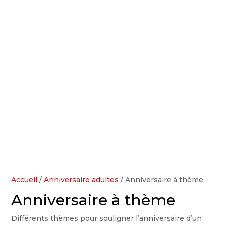
Accueil
/
Anniversaire adultes
/ Anniversaire à thème
Anniversaire à thème
Différents thèmes pour souligner l’anniversaire d’un