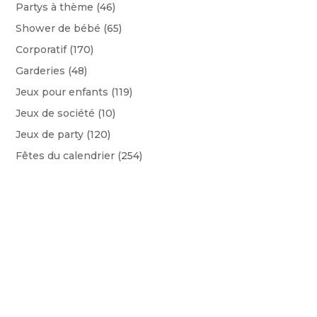
Partys à thème
(46)
Shower de bébé
(65)
Corporatif
(170)
Garderies
(48)
Jeux pour enfants
(119)
Jeux de société
(10)
Jeux de party
(120)
Fêtes du calendrier
(254)