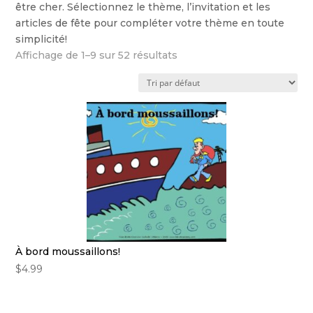
être cher. Sélectionnez le thème, l’invitation et les
articles de fête pour compléter votre thème en toute
simplicité!
Affichage de 1–9 sur 52 résultats
À bord moussaillons!
$
4.99