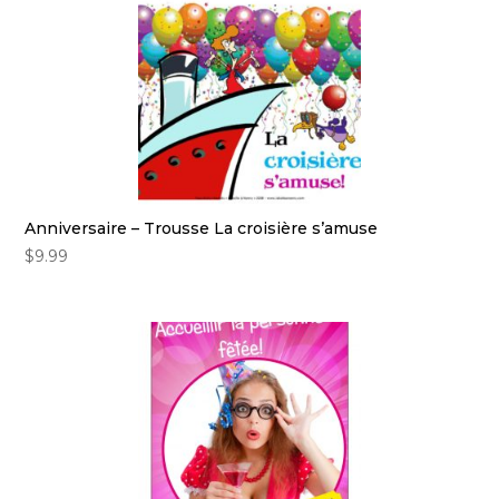
Anniversaire – Trousse La croisière s’amuse
$
9.99