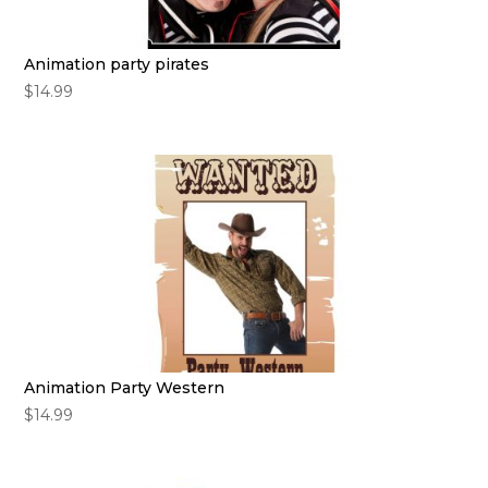
Animation party pirates
$
14.99
Animation Party Western
$
14.99