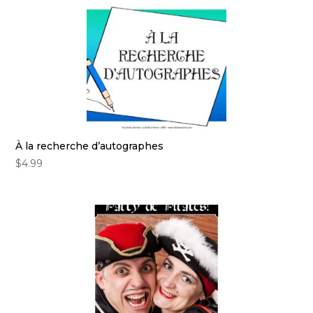
À la recherche d’autographes
$
4.99