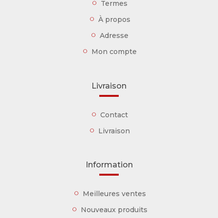
Termes
À propos
Adresse
Mon compte
Livraison
Contact
Livraison
Information
Meilleures ventes
Nouveaux produits