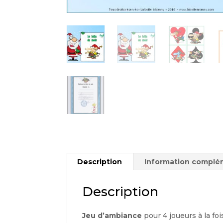
Description
Information complé
Description
Jeu d’ambiance
pour 4 joueurs à la foi