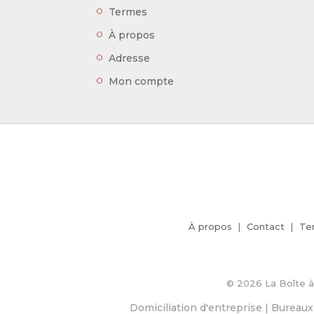
Termes
À propos
Adresse
Mon compte
À propos
Contact
Te
© 2026 La Boîte à
Domiciliation d'entreprise
|
Bureaux 