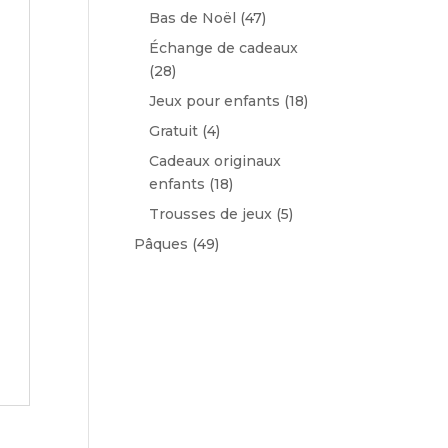
Bas de Noël
(47)
Échange de cadeaux
(28)
Jeux pour enfants
(18)
Gratuit
(4)
Cadeaux originaux
enfants
(18)
Trousses de jeux
(5)
Pâques
(49)