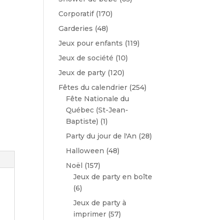
Corporatif
(170)
Garderies
(48)
Jeux pour enfants
(119)
Jeux de société
(10)
Jeux de party
(120)
Fêtes du calendrier
(254)
Fête Nationale du
Québec (St-Jean-
Baptiste)
(1)
Party du jour de l'An
(28)
Halloween
(48)
Noël
(157)
Jeux de party en boîte
(6)
Jeux de party à
imprimer
(57)