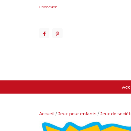
Connexion
Acc
Accueil
/
Jeux pour enfants
/
Jeux de sociét