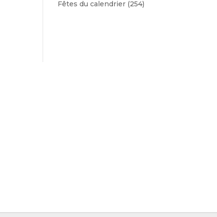
Fêtes du calendrier
(254)