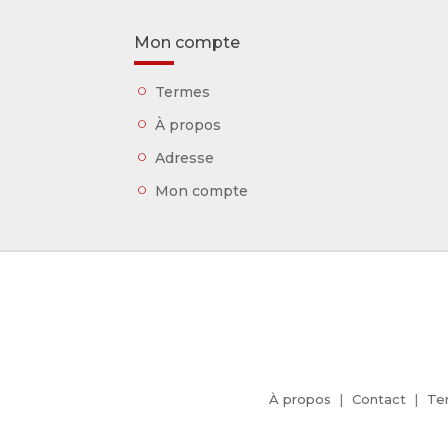
Mon compte
Termes
À propos
Adresse
Mon compte
À propos
Contact
Te