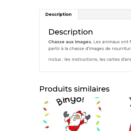
Description
Description
Chasse aux images.
Les animaux ont fa
partir à la chasse d’images de nourritur
Inclus : les instructions, les cartes d’a
Produits similaires