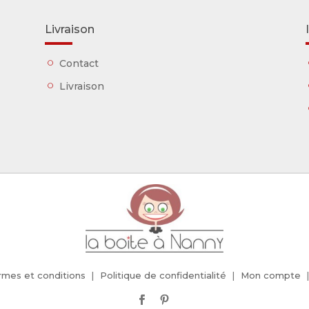
Livraison
Contact
Livraison
rmes et conditions
Politique de confidentialité
Mon compte