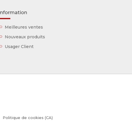
Information
Meilleures ventes
Nouveaux produits
Usager Client
Politique de cookies (CA)