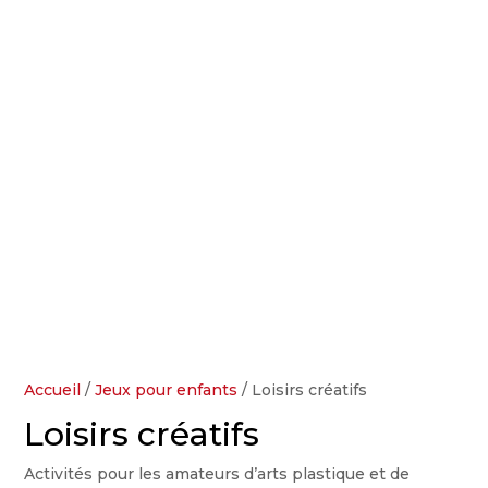
Accueil
/
Jeux pour enfants
/ Loisirs créatifs
Loisirs créatifs
Activités pour les amateurs d’arts plastique et de