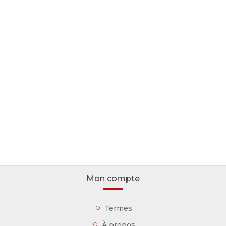
Mon compte
Termes
À propos