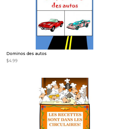
Dominos des autos
$
4.99