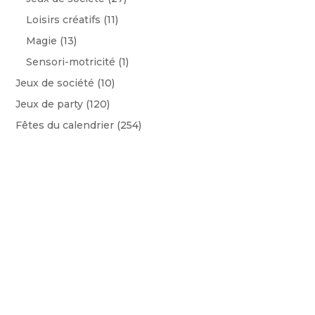
Loisirs créatifs
(11)
Magie
(13)
Sensori-motricité
(1)
Jeux de société
(10)
Jeux de party
(120)
Fêtes du calendrier
(254)