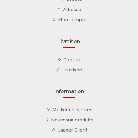
Adresse
Mon compte
Livraison
Contact
Livraison
Information
Meilleures ventes
Nouveaux produits
Usager Client