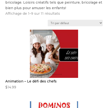
bricolage. Loisirs créatifs tels que peinture, bricolage et
bien plus pour amuser les enfants!
Affichage de 1–9 sur 11 résultats
Animation – Le défi des chefs
$
14.99