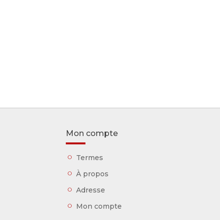
Mon compte
Termes
À propos
Adresse
Mon compte