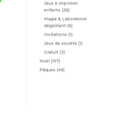
Jeux à imprimer
enfants
(26)
Magie & Laboratoire
dégoûtant
(6)
Invitations
(1)
Jeux de société
(1)
Gratuit
(3)
Noël
(157)
Pâques
(49)