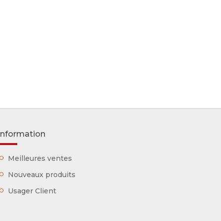
Information
Meilleures ventes
Nouveaux produits
Usager Client