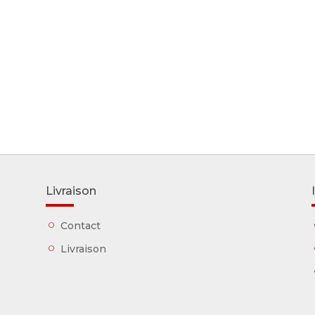
Livraison
Contact
Livraison