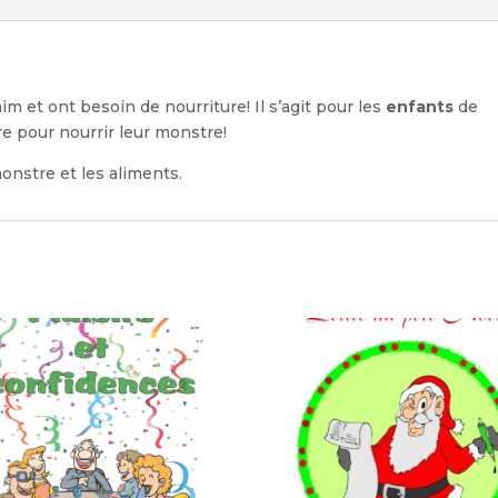
im et ont besoin de nourriture! Il s’agit pour les
enfants
de
e pour nourrir leur monstre!
monstre et les aliments.