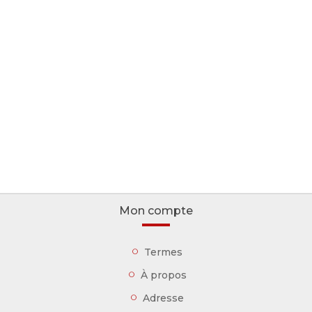
Mon compte
Termes
À propos
Adresse