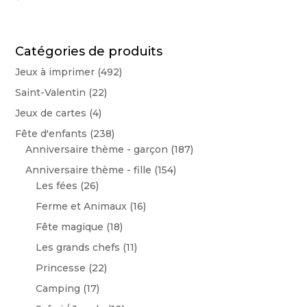
Catégories de produits
Jeux à imprimer
(492)
Saint-Valentin
(22)
Jeux de cartes
(4)
Fête d'enfants
(238)
Anniversaire thème - garçon
(187)
Anniversaire thème - fille
(154)
Les fées
(26)
Ferme et Animaux
(16)
Fête magique
(18)
Les grands chefs
(11)
Princesse
(22)
Camping
(17)