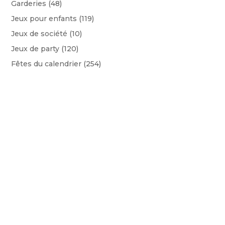
Garderies
(48)
Jeux pour enfants
(119)
Jeux de société
(10)
Jeux de party
(120)
Fêtes du calendrier
(254)