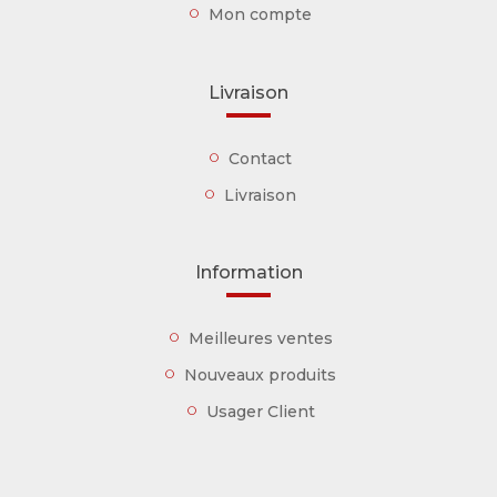
Mon compte
Livraison
Contact
Livraison
Information
Meilleures ventes
Nouveaux produits
Usager Client