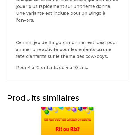
jouer plus rapidement sur un thème donné.
Une variante est incluse pour un Bingo à
l’envers.
Ce mini jeu de Bingo à imprimer est idéal pour
animer une activité pour les enfants ou une
fête d’enfants sur le thème des cow-boys.
Pour 4 à 12 enfants de 4 à 10 ans.
Produits similaires