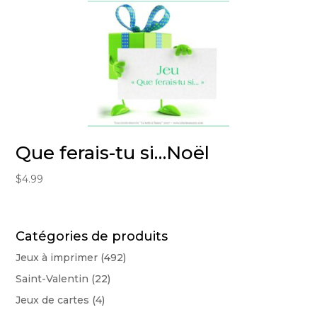
Que ferais-tu si…Noël
$
4.99
Catégories de produits
Jeux à imprimer
(492)
Saint-Valentin
(22)
Jeux de cartes
(4)