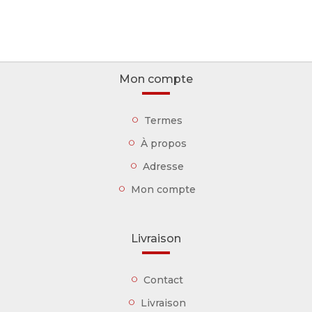
Mon compte
Termes
À propos
Adresse
Mon compte
Livraison
Contact
Livraison