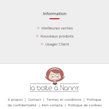
Information
Meilleures ventes
Nouveaux produits
Usager Client
À propos
Contact
Termes et conditions
Politique
de confidentialité
Mon compte
Politique de cookies