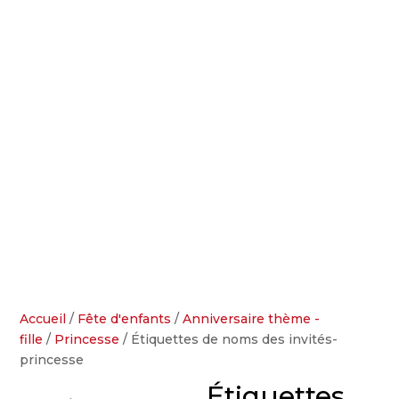
Accueil
/
Fête d'enfants
/
Anniversaire thème -
fille
/
Princesse
/ Étiquettes de noms des invités-
princesse
Étiquettes