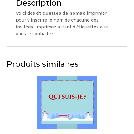
Description
Voici des
étiquettes de noms
à imprimer
pour y inscrire le nom de chacune des
invitées. Imprimez autant d’étiquettes que
vous le souhaitez.
Produits similaires