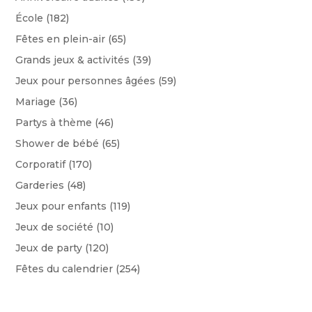
École
(182)
Fêtes en plein-air
(65)
Grands jeux & activités
(39)
Jeux pour personnes âgées
(59)
Mariage
(36)
Partys à thème
(46)
Shower de bébé
(65)
Corporatif
(170)
Garderies
(48)
Jeux pour enfants
(119)
Jeux de société
(10)
Jeux de party
(120)
Fêtes du calendrier
(254)