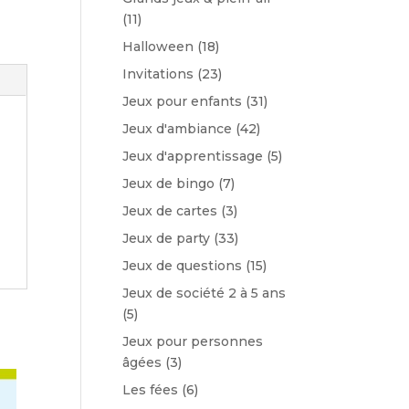
(11)
Halloween
(18)
Invitations
(23)
Jeux pour enfants
(31)
Jeux d'ambiance
(42)
Jeux d'apprentissage
(5)
Jeux de bingo
(7)
Jeux de cartes
(3)
Jeux de party
(33)
Jeux de questions
(15)
Jeux de société 2 à 5 ans
(5)
Jeux pour personnes
âgées
(3)
Les fées
(6)