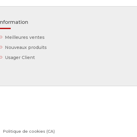
Information
Meilleures ventes
Nouveaux produits
Usager Client
Politique de cookies (CA)