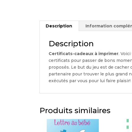
Description
Information complé
Description
Certificats-cadeaux à imprimer
. Voic
certificats pour passer de bons moment
proposés. Le but du jeu est de cacher c
partenaire pour trouver le plus grand n
exécutés par vous pour lui faire plaisir!
Produits similaires