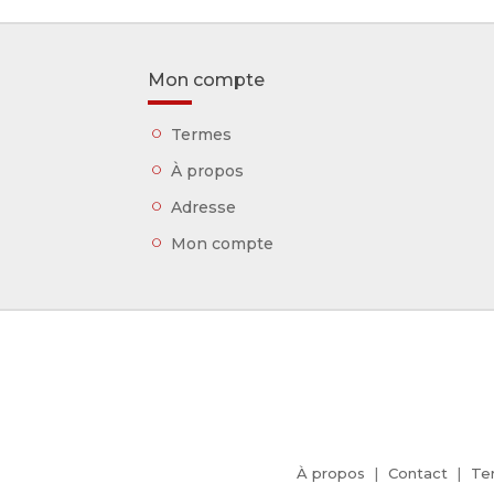
Mon compte
Termes
À propos
Adresse
Mon compte
À propos
Contact
Te