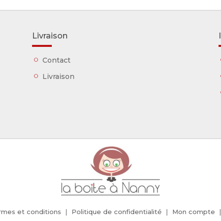
Livraison
Contact
Livraison
rmes et conditions
Politique de confidentialité
Mon compte