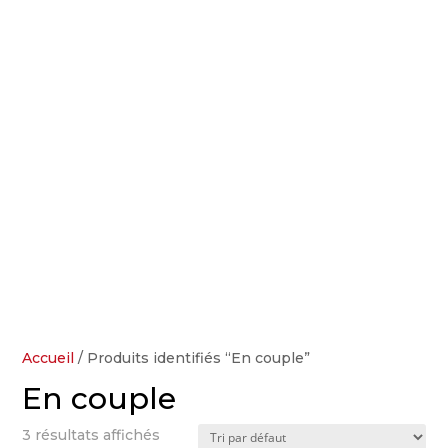
Accueil
/ Produits identifiés “En couple”
En couple
3 résultats affichés