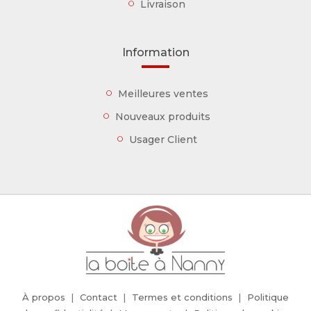
Livraison
Information
Meilleures ventes
Nouveaux produits
Usager Client
À propos
Contact
Termes et conditions
Politique