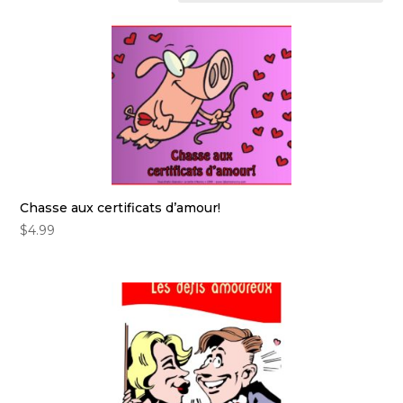
Chasse aux certificats d’amour!
$
4.99