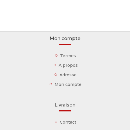
Mon compte
Termes
À propos
Adresse
Mon compte
Livraison
Contact