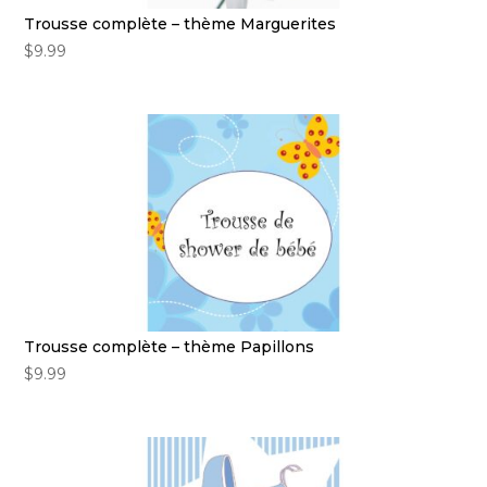
Trousse complète – thème Marguerites
$
9.99
Trousse complète – thème Papillons
$
9.99