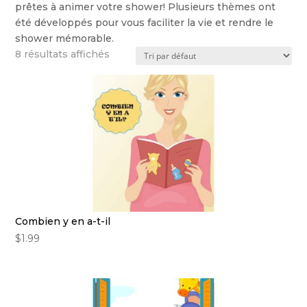
prêtes à animer votre shower! Plusieurs thèmes ont
été développés pour vous faciliter la vie et rendre le
shower mémorable.
8 résultats affichés
Combien y en a-t-il
$
1.99