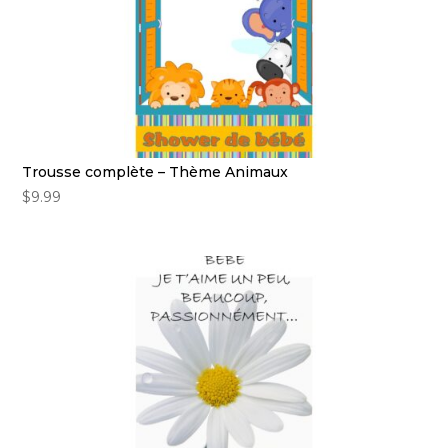
Trousse complète – Thème Animaux
$
9.99