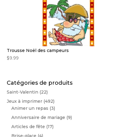
Trousse Noël des campeurs
$
9.99
Catégories de produits
Saint-Valentin
(22)
Jeux à imprimer
(492)
Animer un repas
(3)
Anniversaire de mariage
(9)
Articles de fête
(17)
Brise-glace
(4)