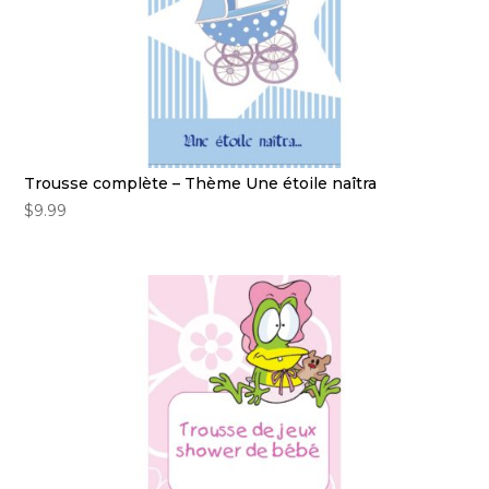
Trousse complète – Thème Une étoile naîtra
$
9.99