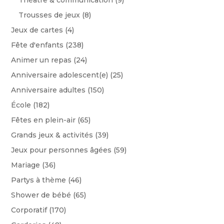
Trousses de jeux
(8)
Jeux de cartes
(4)
Fête d'enfants
(238)
Animer un repas
(24)
Anniversaire adolescent(e)
(25)
Anniversaire adultes
(150)
École
(182)
Fêtes en plein-air
(65)
Grands jeux & activités
(39)
Jeux pour personnes âgées
(59)
Mariage
(36)
Partys à thème
(46)
Shower de bébé
(65)
Corporatif
(170)