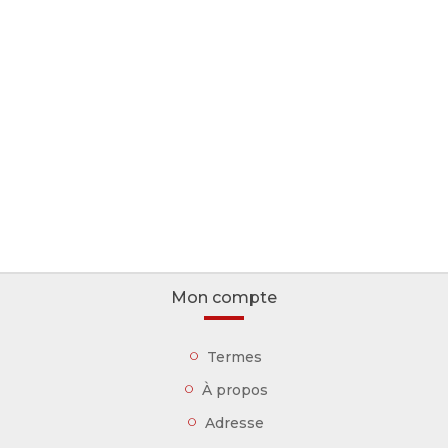
Mon compte
Termes
À propos
Adresse