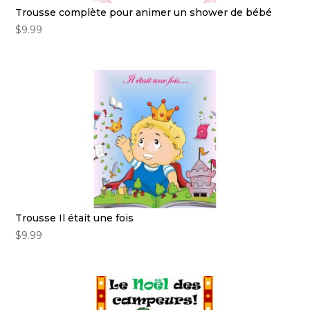
Trousse complète pour animer un shower de bébé
$
9.99
Trousse Il était une fois
$
9.99