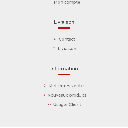
Mon compte
Livraison
Contact
Livraison
Information
Meilleures ventes
Nouveaux produits
Usager Client