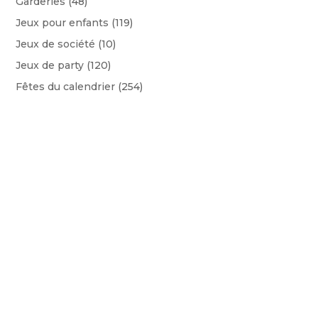
Garderies
(48)
Jeux pour enfants
(119)
Jeux de société
(10)
Jeux de party
(120)
Fêtes du calendrier
(254)