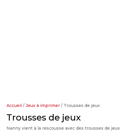
Accueil
/
Jeux à imprimer
/ Trousses de jeux
Trousses de jeux
Nanny vient à la rescousse avec des trousses de jeux