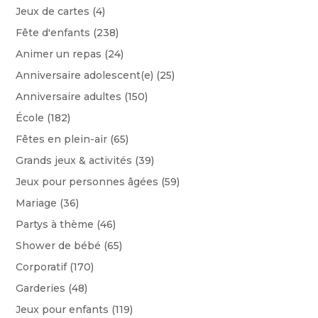
Jeux de cartes
(4)
Fête d'enfants
(238)
Animer un repas
(24)
Anniversaire adolescent(e)
(25)
Anniversaire adultes
(150)
École
(182)
Fêtes en plein-air
(65)
Grands jeux & activités
(39)
Jeux pour personnes âgées
(59)
Mariage
(36)
Partys à thème
(46)
Shower de bébé
(65)
Corporatif
(170)
Garderies
(48)
Jeux pour enfants
(119)