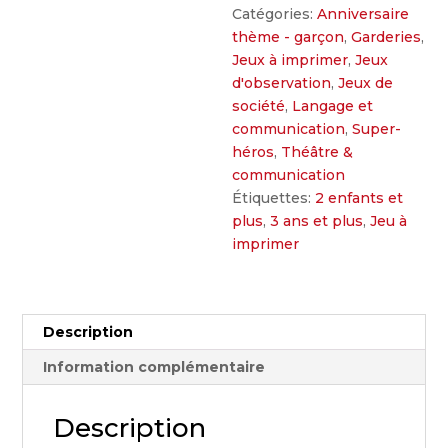
Catégories:
Anniversaire
thème - garçon
,
Garderies
,
Jeux à imprimer
,
Jeux
d'observation
,
Jeux de
société
,
Langage et
communication
,
Super-
héros
,
Théâtre &
communication
Étiquettes:
2 enfants et
plus
,
3 ans et plus
,
Jeu à
imprimer
Description
Information complémentaire
Description