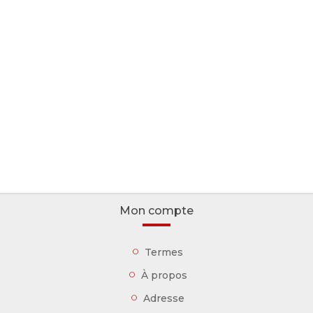
Mon compte
Termes
À propos
Adresse