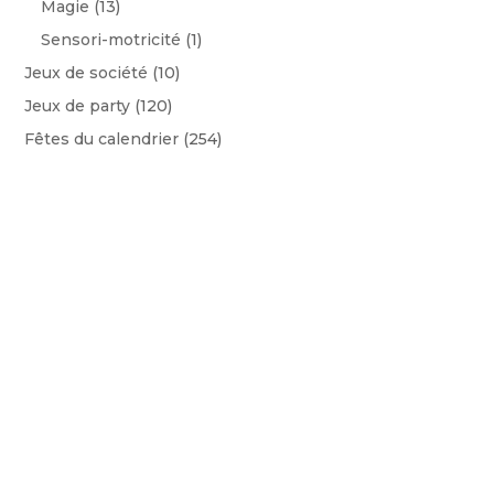
Magie
(13)
Sensori-motricité
(1)
Jeux de société
(10)
Jeux de party
(120)
Fêtes du calendrier
(254)