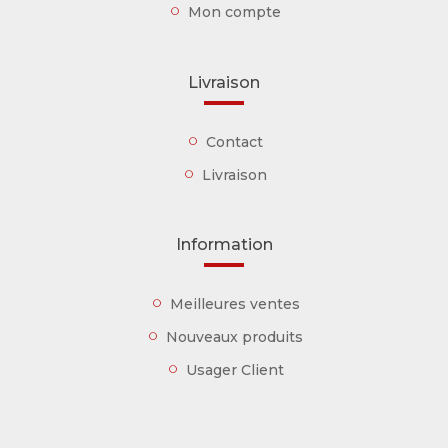
Mon compte
Livraison
Contact
Livraison
Information
Meilleures ventes
Nouveaux produits
Usager Client