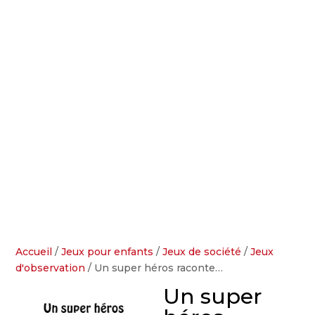
Accueil
/
Jeux pour enfants
/
Jeux de société
/
Jeux
d'observation
/ Un super héros raconte…
Un super