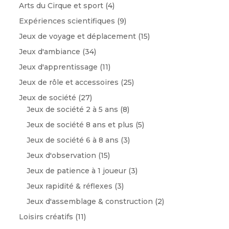
Arts du Cirque et sport
(4)
Expériences scientifiques
(9)
Jeux de voyage et déplacement
(15)
Jeux d'ambiance
(34)
Jeux d'apprentissage
(11)
Jeux de rôle et accessoires
(25)
Jeux de société
(27)
Jeux de société 2 à 5 ans
(8)
Jeux de société 8 ans et plus
(5)
Jeux de société 6 à 8 ans
(3)
Jeux d'observation
(15)
Jeux de patience à 1 joueur
(3)
Jeux rapidité & réflexes
(3)
Jeux d'assemblage & construction
(2)
Loisirs créatifs
(11)