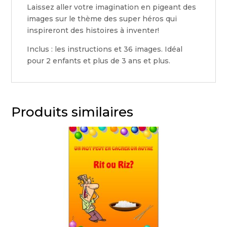
Laissez aller votre imagination en pigeant des
images sur le thème des super héros qui
inspireront des histoires à inventer!
Inclus : les instructions et 36 images. Idéal
pour 2 enfants et plus de 3 ans et plus.
Produits similaires