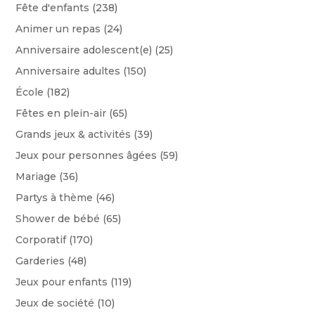
Fête d'enfants
(238)
Animer un repas
(24)
Anniversaire adolescent(e)
(25)
Anniversaire adultes
(150)
École
(182)
Fêtes en plein-air
(65)
Grands jeux & activités
(39)
Jeux pour personnes âgées
(59)
Mariage
(36)
Partys à thème
(46)
Shower de bébé
(65)
Corporatif
(170)
Garderies
(48)
Jeux pour enfants
(119)
Jeux de société
(10)