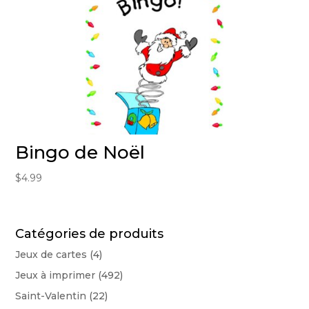
Bingo de Noël
$
4.99
Catégories de produits
Jeux de cartes
(4)
Jeux à imprimer
(492)
Saint-Valentin
(22)