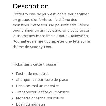
Description
Cette trousse de jeux est idéale pour animer
un groupe d’enfants sur le thème des
monstres. Cette trousse pourrait être utlisée
pour animer un anniversaire, une activité sur
le thème des monstres ou pour l’Halloween.
Pourrait également compléter une fête sur le
thème de Scooby-Doo.
Inclus dans cette trousse :
Festin de monstres
Changer la nourriture de place
Dessine-moi un monstre
Transporter la tête du monstre
Monstre cherche nourriture
L’oeil du monstre