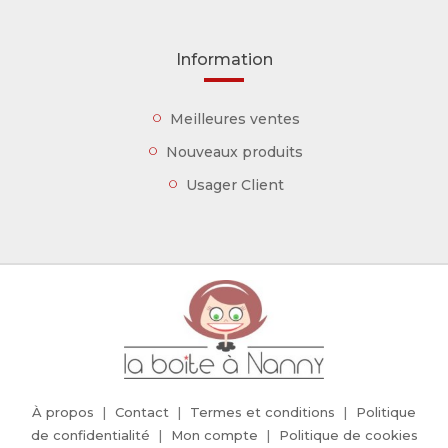
Information
Meilleures ventes
Nouveaux produits
Usager Client
À propos
Contact
Termes et conditions
Politique
de confidentialité
Mon compte
Politique de cookies