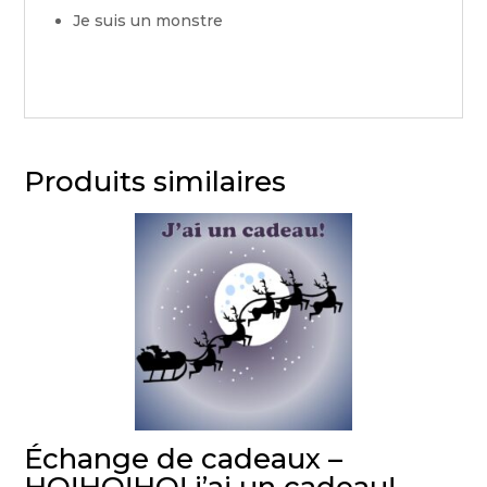
Je suis un monstre
Produits similaires
Échange de cadeaux –