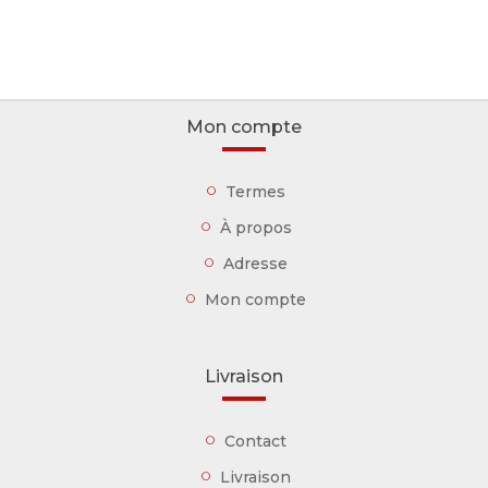
Mon compte
Termes
À propos
Adresse
Mon compte
Livraison
Contact
Livraison