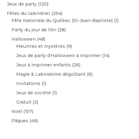
Jeux de party
(120)
Fêtes du calendrier
(254)
Fête Nationale du Québec (St-Jean-Baptiste)
(1)
Party du jour de l'An
(28)
Halloween
(48)
Meurtres et mystères
(9)
Jeux de party d'Halloween à imprimer
(14)
Jeux à imprimer enfants
(26)
Magie & Laboratoire dégoûtant
(6)
Invitations
(1)
Jeux de société
(1)
Gratuit
(3)
Noël
(157)
Pâques
(49)