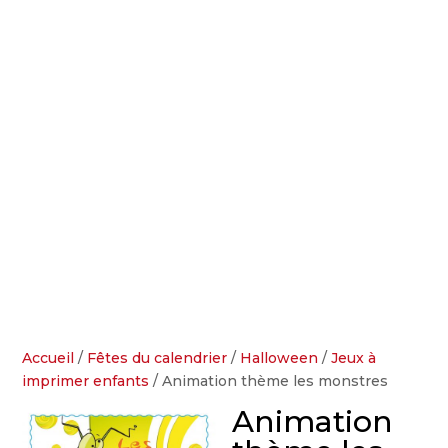
Accueil
/
Fêtes du calendrier
/
Halloween
/
Jeux à
imprimer enfants
/ Animation thème les monstres
Animation