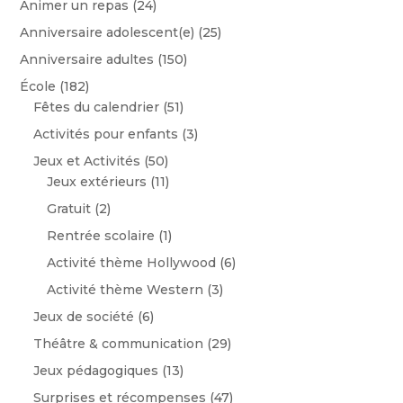
Animer un repas
(24)
Anniversaire adolescent(e)
(25)
Anniversaire adultes
(150)
École
(182)
Fêtes du calendrier
(51)
Activités pour enfants
(3)
Jeux et Activités
(50)
Jeux extérieurs
(11)
Gratuit
(2)
Rentrée scolaire
(1)
Activité thème Hollywood
(6)
Activité thème Western
(3)
Jeux de société
(6)
Théâtre & communication
(29)
Jeux pédagogiques
(13)
Surprises et récompenses
(47)