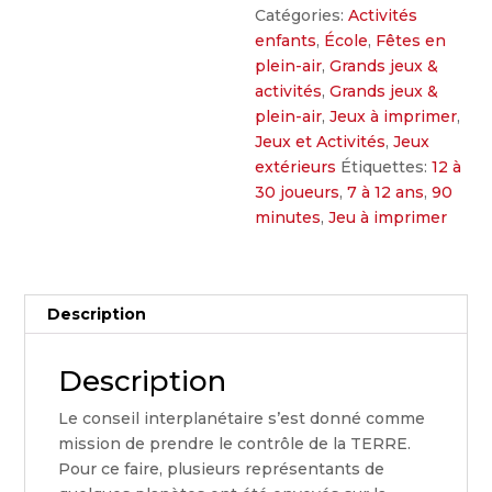
Catégories:
Activités
enfants
,
École
,
Fêtes en
plein-air
,
Grands jeux &
activités
,
Grands jeux &
plein-air
,
Jeux à imprimer
,
Jeux et Activités
,
Jeux
extérieurs
Étiquettes:
12 à
30 joueurs
,
7 à 12 ans
,
90
minutes
,
Jeu à imprimer
Description
Description
Le conseil interplanétaire s’est donné comme
mission de prendre le contrôle de la TERRE.
Pour ce faire, plusieurs représentants de