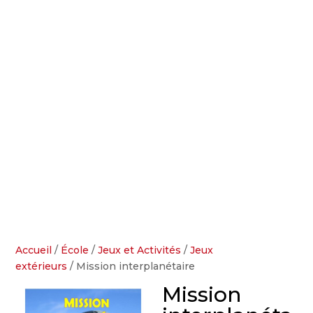
Accueil
/
École
/
Jeux et Activités
/
Jeux
extérieurs
/ Mission interplanétaire
Mission