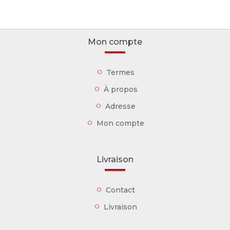
Mon compte
Termes
À propos
Adresse
Mon compte
Livraison
Contact
Livraison