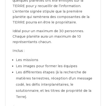
quelques planètes ont été envoyés sur la
TERRE pour y recueillir de l’information.
L’entente signée stipule que la première
planète qui ramènera des composantes de la
TERRE pourra en être le propriétaire.
Idéal pour un maximum de 30 personnes.
Chaque planète aura un maximum de 10
représentants chacun.
Inclus :
Les missions
Les images pour former les équipes
Les différentes étapes (à la recherche de
matières terrestres, réception d’un message
codé, les défis interplanétaires, le
solutionnaire, et les titres de propriété de la
Terre).