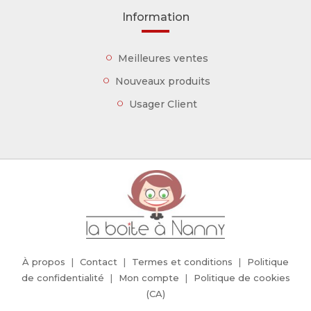
Information
Meilleures ventes
Nouveaux produits
Usager Client
À propos
Contact
Termes et conditions
Politique
de confidentialité
Mon compte
Politique de cookies
(CA)