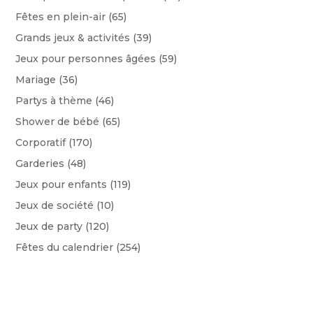
Fêtes en plein-air
(65)
Grands jeux & activités
(39)
Jeux pour personnes âgées
(59)
Mariage
(36)
Partys à thème
(46)
Shower de bébé
(65)
Corporatif
(170)
Garderies
(48)
Jeux pour enfants
(119)
Jeux de société
(10)
Jeux de party
(120)
Fêtes du calendrier
(254)