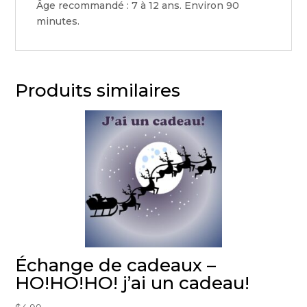
Âge recommandé : 7 à 12 ans. Environ 90
minutes.
Produits similaires
Échange de cadeaux –
HO!HO!HO! j’ai un cadeau!