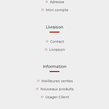
Adresse
Mon compte
Livraison
Contact
Livraison
Information
Meilleures ventes
Nouveaux produits
Usager Client