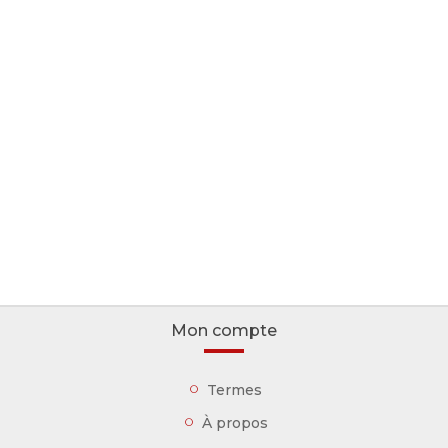
Mon compte
Termes
À propos