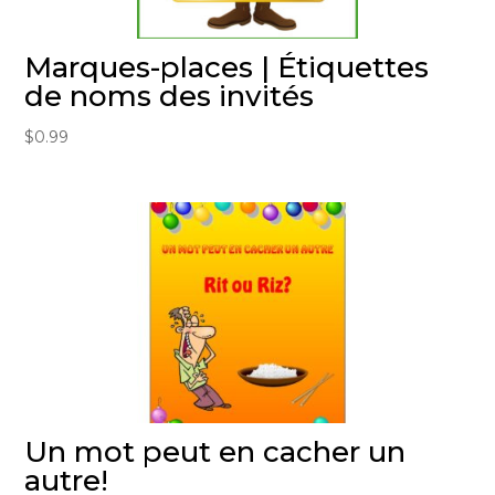
Marques-places | Étiquettes
de noms des invités
$
0.99
Un mot peut en cacher un
autre!