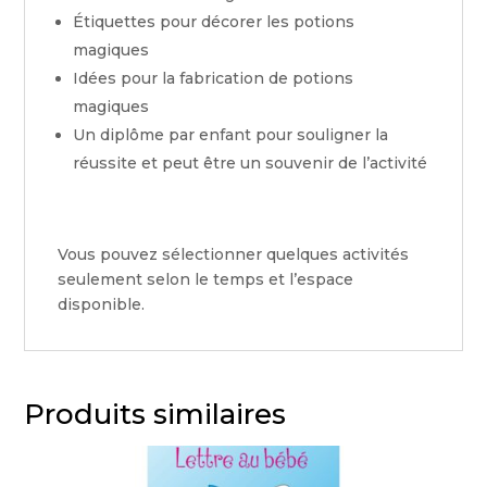
Étiquettes pour décorer les potions
magiques
Idées pour la fabrication de potions
magiques
Un diplôme par enfant pour souligner la
réussite et peut être un souvenir de l’activité
Vous pouvez sélectionner quelques activités
seulement selon le temps et l’espace
disponible.
Produits similaires