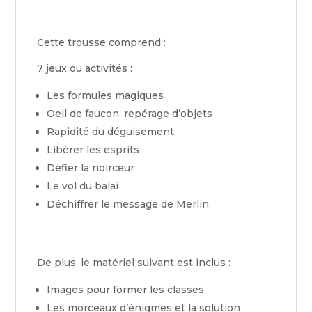
Cette trousse comprend :
7 jeux ou activités :
Les formules magiques
Oeil de faucon, repérage d’objets
Rapidité du déguisement
Libérer les esprits
Défier la noirceur
Le vol du balai
Déchiffrer le message de Merlin
De plus, le matériel suivant est inclus :
Images pour former les classes
Les morceaux d’énigmes et la solution