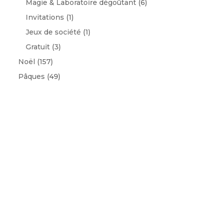
Magie & Laboratoire dégoûtant
(6)
Invitations
(1)
Jeux de société
(1)
Gratuit
(3)
Noël
(157)
Pâques
(49)