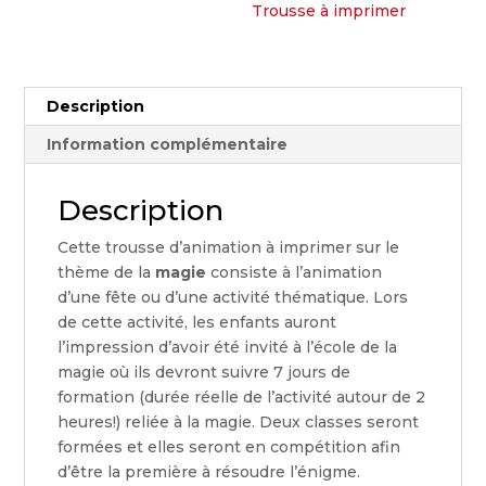
Trousse à imprimer
Description
Information complémentaire
Description
Cette trousse d’animation à imprimer sur le
thème de la
magie
consiste à l’animation
d’une fête ou d’une activité thématique. Lors
de cette activité, les enfants auront
l’impression d’avoir été invité à l’école de la
magie où ils devront suivre 7 jours de
formation (durée réelle de l’activité autour de 2
heures!) reliée à la magie. Deux classes seront
formées et elles seront en compétition afin
d’être la première à résoudre l’énigme.