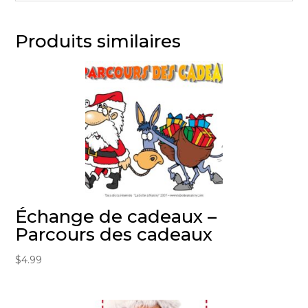
Produits similaires
Échange de cadeaux –
Parcours des cadeaux
$
4.99