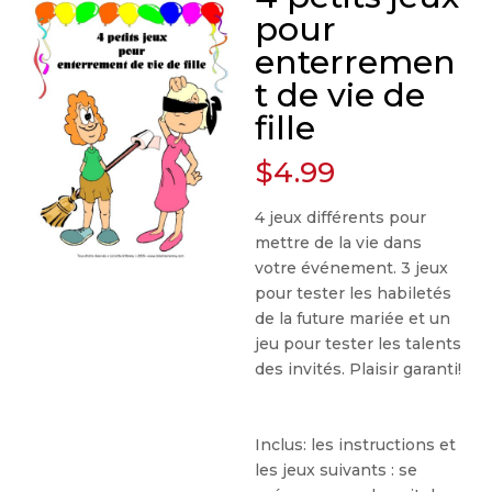
pour
enterremen
t de vie de
fille
$
4.99
4 jeux différents pour
mettre de la vie dans
votre événement. 3 jeux
pour tester les habiletés
de la future mariée et un
jeu pour tester les talents
des invités. Plaisir garanti!
Inclus: les instructions et
les jeux suivants : se