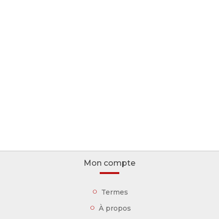
Mon compte
Termes
À propos