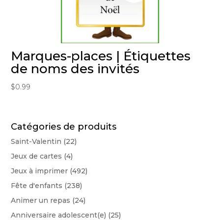
Marques-places | Étiquettes
de noms des invités
$
0.99
Catégories de produits
Saint-Valentin
(22)
Jeux de cartes
(4)
Jeux à imprimer
(492)
Fête d'enfants
(238)
Animer un repas
(24)
Anniversaire adolescent(e)
(25)