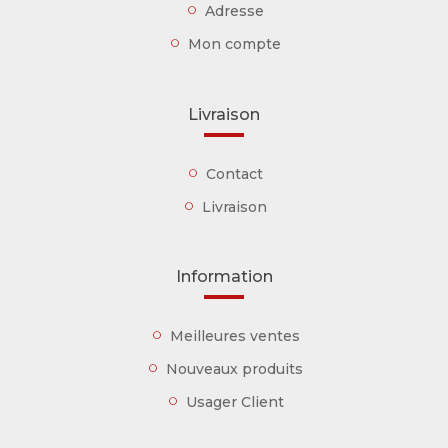
Adresse
Mon compte
Livraison
Contact
Livraison
Information
Meilleures ventes
Nouveaux produits
Usager Client