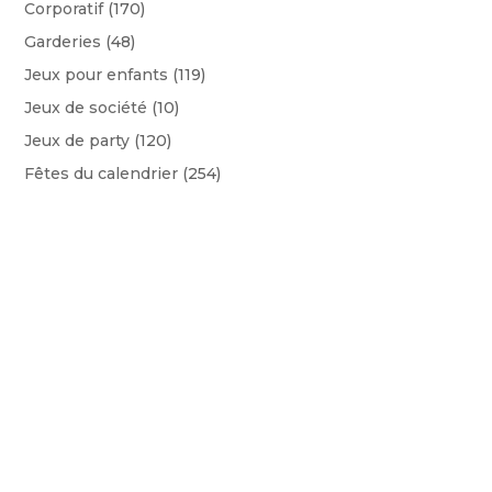
Corporatif
(170)
Garderies
(48)
Jeux pour enfants
(119)
Jeux de société
(10)
Jeux de party
(120)
Fêtes du calendrier
(254)