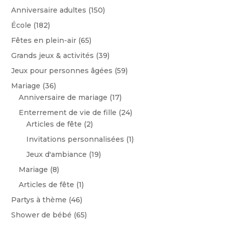
Anniversaire adultes
(150)
École
(182)
Fêtes en plein-air
(65)
Grands jeux & activités
(39)
Jeux pour personnes âgées
(59)
Mariage
(36)
Anniversaire de mariage
(17)
Enterrement de vie de fille
(24)
Articles de fête
(2)
Invitations personnalisées
(1)
Jeux d'ambiance
(19)
Mariage
(8)
Articles de fête
(1)
Partys à thème
(46)
Shower de bébé
(65)