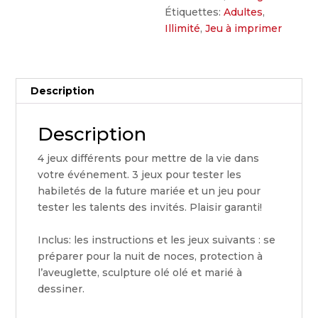
Étiquettes:
Adultes
,
Illimité
,
Jeu à imprimer
Description
Description
4 jeux différents pour mettre de la vie dans
votre événement. 3 jeux pour tester les
habiletés de la future mariée et un jeu pour
tester les talents des invités. Plaisir garanti!
Inclus: les instructions et les jeux suivants : se
préparer pour la nuit de noces, protection à
l’aveuglette, sculpture olé olé et marié à
dessiner.