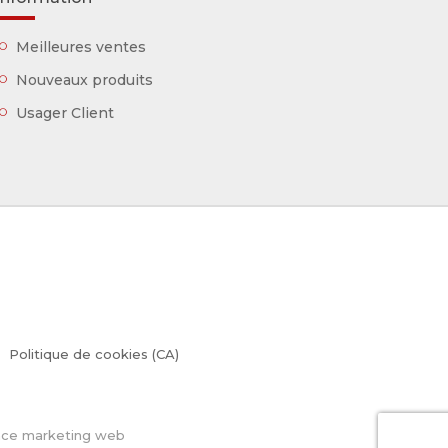
Meilleures ventes
Nouveaux produits
Usager Client
Politique de cookies (CA)
ence marketing web