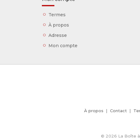
Termes
À propos
Adresse
Mon compte
À propos
Contact
Te
© 2026 La Boîte à