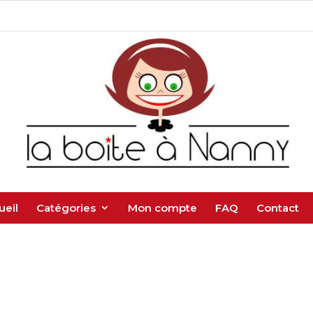
ueil
Catégories
Mon compte
FAQ
Contact