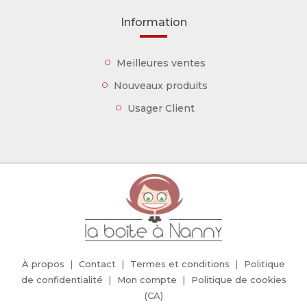
Information
Meilleures ventes
Nouveaux produits
Usager Client
À propos
Contact
Termes et conditions
Politique
de confidentialité
Mon compte
Politique de cookies
(CA)