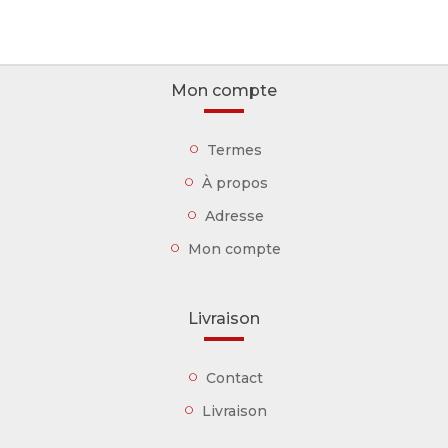
Mon compte
Termes
À propos
Adresse
Mon compte
Livraison
Contact
Livraison