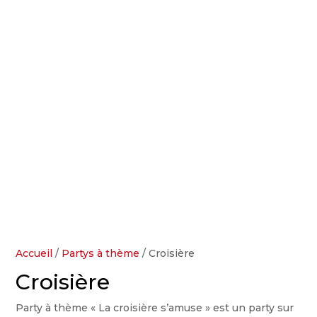
Accueil
/
Partys à thème
/ Croisière
Croisière
Party à thème « La croisière s’amuse » est un party sur