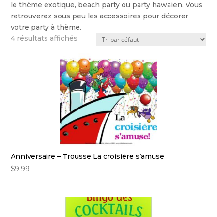
le thème exotique, beach party ou party hawaien. Vous
retrouverez sous peu les accessoires pour décorer
votre party à thème.
4 résultats affichés
Anniversaire – Trousse La croisière s’amuse
$
9.99