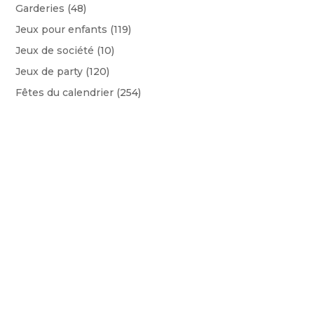
Garderies
(48)
Jeux pour enfants
(119)
Jeux de société
(10)
Jeux de party
(120)
Fêtes du calendrier
(254)