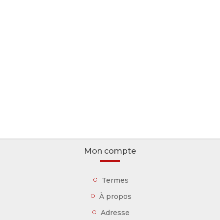
Mon compte
Termes
À propos
Adresse