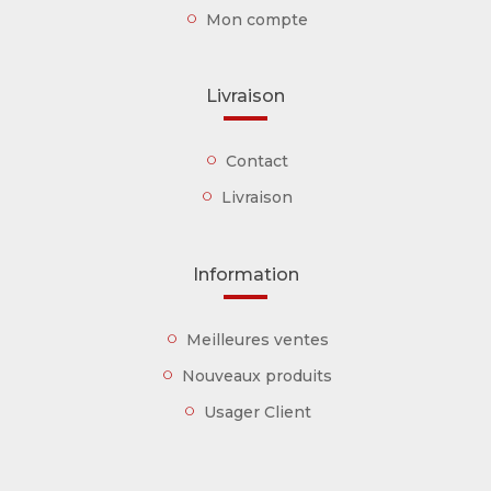
Mon compte
Livraison
Contact
Livraison
Information
Meilleures ventes
Nouveaux produits
Usager Client