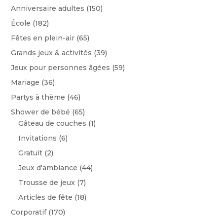
Anniversaire adultes
(150)
École
(182)
Fêtes en plein-air
(65)
Grands jeux & activités
(39)
Jeux pour personnes âgées
(59)
Mariage
(36)
Partys à thème
(46)
Shower de bébé
(65)
Gâteau de couches
(1)
Invitations
(6)
Gratuit
(2)
Jeux d'ambiance
(44)
Trousse de jeux
(7)
Articles de fête
(18)
Corporatif
(170)