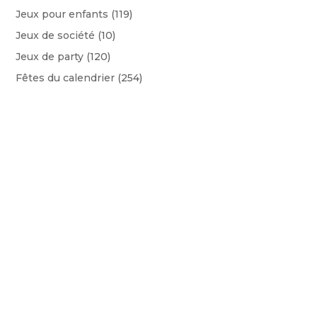
Jeux pour enfants
(119)
Jeux de société
(10)
Jeux de party
(120)
Fêtes du calendrier
(254)