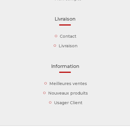
Livraison
Contact
Livraison
Information
Meilleures ventes
Nouveaux produits
Usager Client