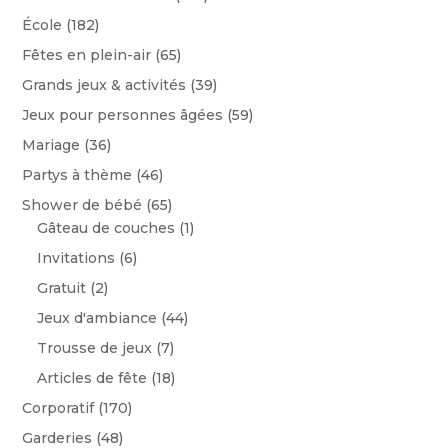
École
(182)
Fêtes en plein-air
(65)
Grands jeux & activités
(39)
Jeux pour personnes âgées
(59)
Mariage
(36)
Partys à thème
(46)
Shower de bébé
(65)
Gâteau de couches
(1)
Invitations
(6)
Gratuit
(2)
Jeux d'ambiance
(44)
Trousse de jeux
(7)
Articles de fête
(18)
Corporatif
(170)
Garderies
(48)