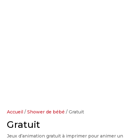
Accueil
/
Shower de bébé
/ Gratuit
Gratuit
Jeux d’animation gratuit à imprimer pour animer un