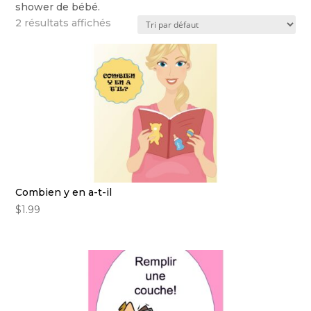
shower de bébé.
2 résultats affichés
Combien y en a-t-il
$
1.99