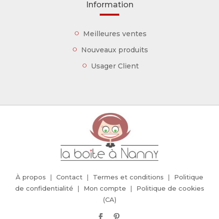
Information
Meilleures ventes
Nouveaux produits
Usager Client
À propos
Contact
Termes et conditions
Politique
de confidentialité
Mon compte
Politique de cookies
(CA)