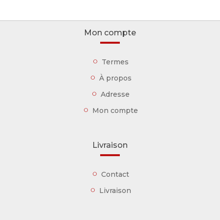
Mon compte
Termes
À propos
Adresse
Mon compte
Livraison
Contact
Livraison