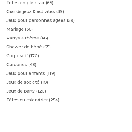
Fêtes en plein-air
(65)
Grands jeux & activités
(39)
Jeux pour personnes âgées
(59)
Mariage
(36)
Partys à thème
(46)
Shower de bébé
(65)
Corporatif
(170)
Garderies
(48)
Jeux pour enfants
(119)
Jeux de société
(10)
Jeux de party
(120)
Fêtes du calendrier
(254)