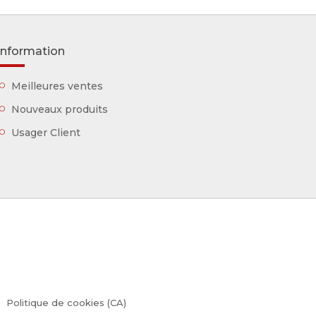
Information
Meilleures ventes
Nouveaux produits
Usager Client
Politique de cookies (CA)