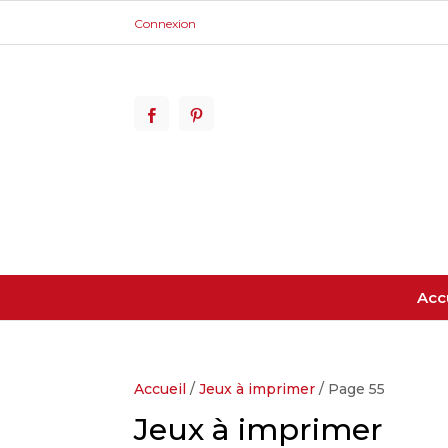
Connexion
Acc
Accueil
/
Jeux à imprimer
/ Page 55
Jeux à imprimer