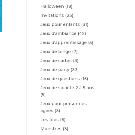
Halloween
(18)
Invitations
(23)
Jeux pour enfants
(31)
Jeux d'ambiance
(42)
Jeux d'apprentissage
(5)
Jeux de bingo
(7)
Jeux de cartes
(3)
Jeux de party
(33)
Jeux de questions
(15)
Jeux de société 2 à 5 ans
(5)
Jeux pour personnes
âgées
(3)
Les fées
(6)
Monstres
(3)