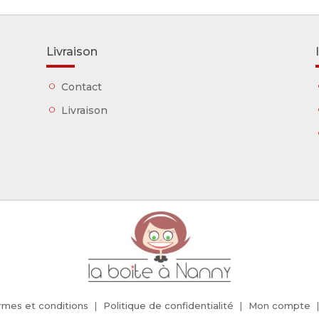
Livraison
Contact
Livraison
rmes et conditions
Politique de confidentialité
Mon compte