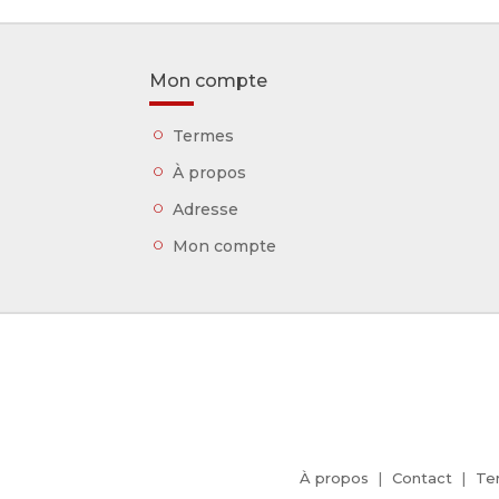
Mon compte
Termes
À propos
Adresse
Mon compte
À propos
Contact
Te