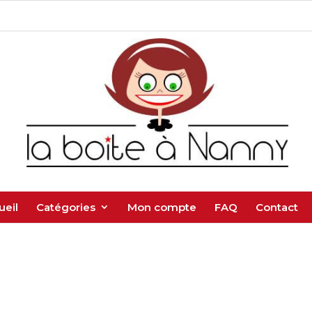
ueil
Catégories
Mon compte
FAQ
Contact