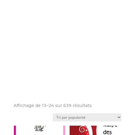
Trié
Affichage de 13–24 sur 639 résultats
par
popularité