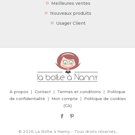
Meilleures ventes
Nouveaux produits
Usager Client
À propos
Contact
Termes et conditions
Politique
de confidentialité
Mon compte
Politique de cookies
(CA)
© 2026 La Boîte à Nanny - Tous droits réservés,