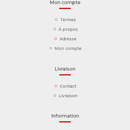
Mon compte
Termes
À propos
Adresse
Mon compte
Livraison
Contact
Livraison
Information