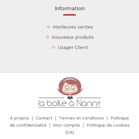
Information
Meilleures ventes
Nouveaux produits
Usager Client
À propos
Contact
Termes et conditions
Politique
de confidentialité
Mon compte
Politique de cookies
(CA)