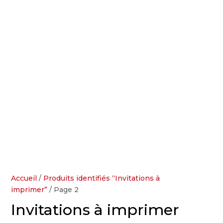
Accueil
/
Produits identifiés “Invitations à
imprimer”
/ Page 2
Invitations à imprimer