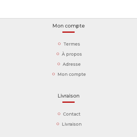
Mon compte
Termes
À propos
Adresse
Mon compte
Livraison
Contact
Livraison