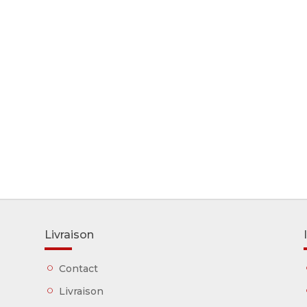
Livraison
Contact
Livraison