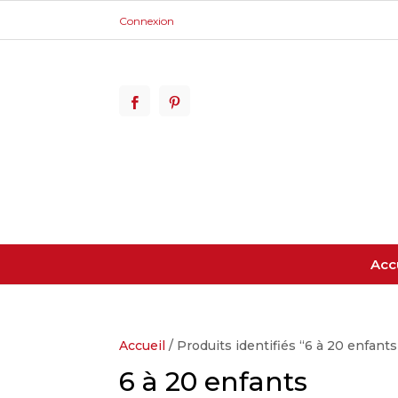
Connexion
Acc
Accueil
/ Produits identifiés “6 à 20 enfants
6 à 20 enfants