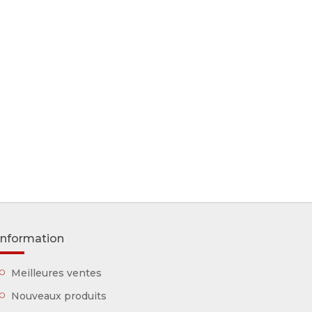
Information
Meilleures ventes
Nouveaux produits