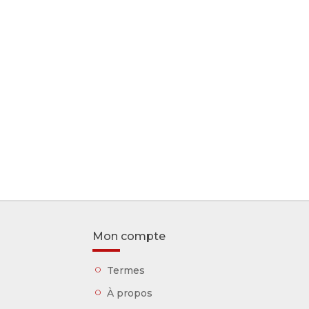
Mon compte
Termes
À propos