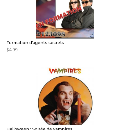
Formation d’agents secrets
$
4.99
Halloween : Soirée de vampires