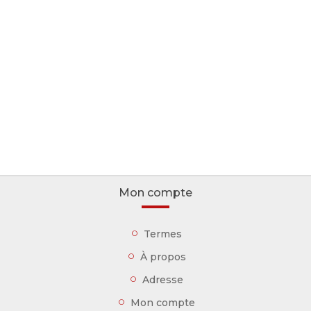
Mon compte
Termes
À propos
Adresse
Mon compte