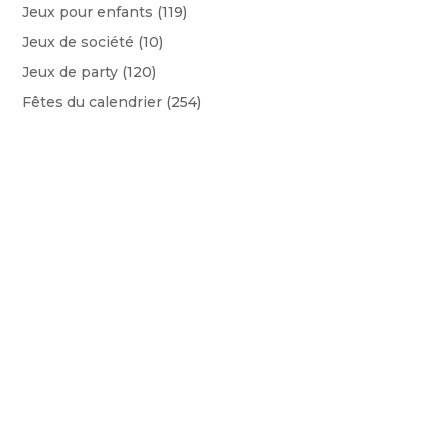
Jeux pour enfants
(119)
Jeux de société
(10)
Jeux de party
(120)
Fêtes du calendrier
(254)