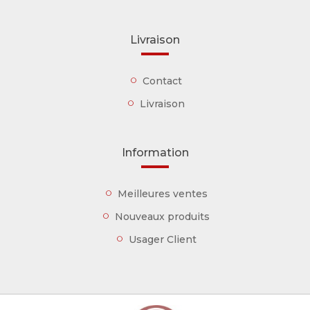
Livraison
Contact
Livraison
Information
Meilleures ventes
Nouveaux produits
Usager Client