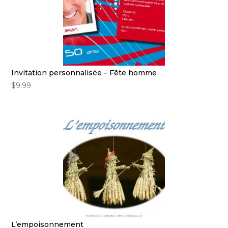
Invitation personnalisée – Fête homme
$
9.99
L’empoisonnement