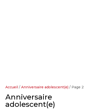
Accueil
/
Anniversaire adolescent(e)
/ Page 2
Anniversaire
adolescent(e)